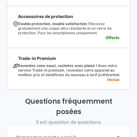
Accessoires de protection
Double protection, double satisfaction !
Recevez
gratuitement une coque ultra résistante et un verre de
protection. Pour les smartphones uniquement.
Offerts
Trade-in Premium
Revendez sans souci, rachetez avec plaisir !
Avec notre
service Trade-in premium, revendez votre appareil au
meilleur prix et bénéficiez du nouveau à tarif préférentiel.
Inclus
Questions fréquemment
posées
Il est question de questions