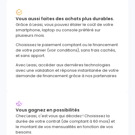
Vous aussi faites des achats plus durables.
Grâce à Leasi, vous pouvez étaler le coût de votre
smartphone, laptop ou console préféré sur
plusieurs mois.
Choisissez le paiement comptant ou le financement
de votre panier (voir conditions), sans frais cachés,
et sans apport.
Avec Leasi, accéder aux dernières technologies
avec une validation et réponse instantanée de votre
demande de financement grâce à nos partenaires
Vous gagnez en possibilités
Chez Leasi, c'est vous qui décidez ! Choisissez la
durée de votre contrat (de comptant à 60 mois) et
le montant de vos mensualités en fonction de vos
besoins.