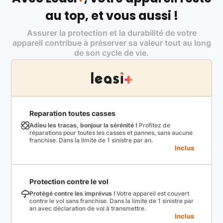
au top, et vous aussi !
Assurer la protection et la durabilité de votre
appareil contribue à préserver sa valeur tout au long
de son cycle de vie.
Reparation toutes casses
Adieu les tracas, bonjour la sérénité !
Profitez de
réparations pour toutes les casses et pannes, sans aucune
franchise. Dans la limite de 1 sinistre par an.
Inclus
Protection contre le vol
Protégé contre les imprévus !
Votre appareil est couvert
contre le vol sans franchise. Dans la limite de 1 sinistre par
an avec déclaration de vol à transmettre.
Inclus