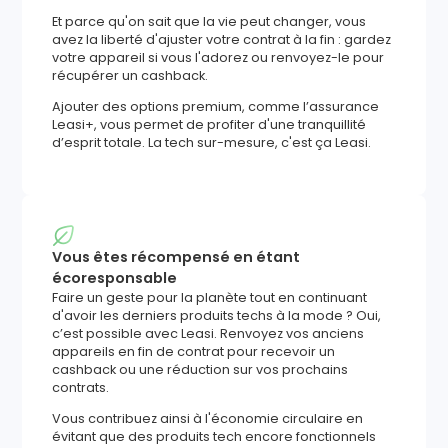
Et parce qu'on sait que la vie peut changer, vous
avez la liberté d'ajuster votre contrat à la fin : gardez
votre appareil si vous l'adorez ou renvoyez-le pour
récupérer un cashback.
Ajouter des options premium, comme l’assurance
Leasi+, vous permet de profiter d'une tranquillité
d’esprit totale. La tech sur-mesure, c'est ça Leasi.
Vous êtes récompensé en étant
écoresponsable
Faire un geste pour la planète tout en continuant
d'avoir les derniers produits techs à la mode ? Oui,
c’est possible avec Leasi. Renvoyez vos anciens
appareils en fin de contrat pour recevoir un
cashback ou une réduction sur vos prochains
contrats.
Vous contribuez ainsi à l'économie circulaire en
évitant que des produits tech encore fonctionnels