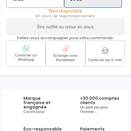
Non disponible
En cours de réaprovisionnement
Être notifié du retour en stock
Faites-vous accompagner pour votre commande.
Contacter sur
Échanger avec
Whatsapp
Bumblebee
Contacter par E-mail
Marque
+30 000 comptes
française et
clients
engagnée
Un petit pas pour
Cocoricoooo
l'homme ...
Éco-responsable
Paiements