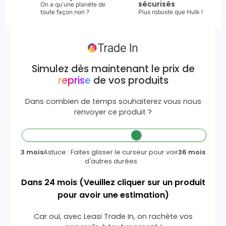
sécurisés
On a qu'une planète de
toute façon non ?
Plus robuste que Hulk !
Simulez dès maintenant le prix de
reprise
de vos produits
Dans combien de temps souhaiterez vous nous
renvoyer ce produit ?
3 mois
Astuce : Faites glisser le curseur pour voir
36 mois
d'autres durées
Dans
24
mois
(Veuillez cliquer sur un produit
pour avoir une estimation)
Car oui, avec Leasi Trade In, on rachète vos