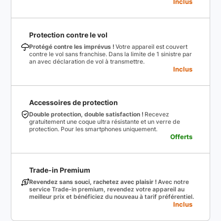
Inclus
Protection contre le vol
Protégé contre les imprévus !
Votre appareil est couvert
contre le vol sans franchise. Dans la limite de 1 sinistre par
an avec déclaration de vol à transmettre.
Inclus
Accessoires de protection
Double protection, double satisfaction !
Recevez
gratuitement une coque ultra résistante et un verre de
protection. Pour les smartphones uniquement.
Offerts
Trade-in Premium
Revendez sans souci, rachetez avec plaisir !
Avec notre
service Trade-in premium, revendez votre appareil au
meilleur prix et bénéficiez du nouveau à tarif préférentiel.
Inclus