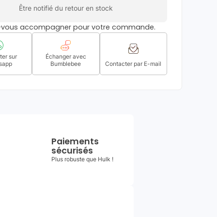
Être notifié du retour en stock
s-vous accompagner pour votre commande.
er sur
Échanger avec
sapp
Bumblebee
Contacter par E-mail
Paiements
sécurisés
Plus robuste que Hulk !