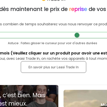
dès maintenant le prix de
reprise
de vos
s combien de temps souhaiterez vous nous renvoyer ce produ
Astuce : Faites glisser le curseur pour voir d'autres durées
mois
(Veuillez cliquer sur un produit pour avoir une es
oui, avec Leasi Trade In, on rachète vos appareils à tout mom
En savoir plus sur Leasi Trade In
, c’est bien. Mais
est mieux.
Ma