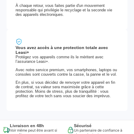
À chaque retour, vous faites partie d'un mouvement
responsable qui privilégie le recyclage et la seconde vie
des appareils électroniques.
Vous avez accès à une protection totale avec
Leasi+
Protégez vos appareils comme ils le méritent avec
l’assurance Leasi+.
Avec notre service premium, vos smartphones, laptops ou
consoles sont couverts contre la casse, la panne et le vol.
En plus, si vous décidez de renvoyer votre appareil en fin
de contrat, sa valeur sera maximisée grâce à cette
protection. Moins de stress, plus de tranquillité : vous
profitez de votre tech sans vous soucier des imprévus.
Livraison en 48h
Sécurisé
Voir même peut être avant si
Un partenaire de confiance à