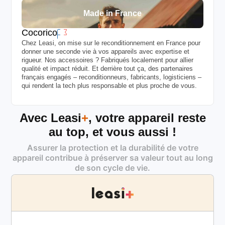
Made in France
Cocorico
Chez Leasi, on mise sur le reconditionnement en France pour
donner une seconde vie à vos appareils avec expertise et
rigueur. Nos accessoires ? Fabriqués localement pour allier
qualité et impact réduit. Et derrière tout ça, des partenaires
français engagés – reconditionneurs, fabricants, logisticiens –
qui rendent la tech plus responsable et plus proche de vous.
Avec Leasi
+
, votre appareil reste
au top, et vous aussi !
Assurer la protection et la durabilité de votre
appareil contribue à préserver sa valeur tout au long
de son cycle de vie.