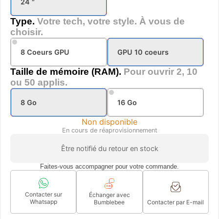
24 "
Type.
Votre tech, votre style. À vous de
choisir.
8 Coeurs GPU
GPU 10 coeurs
Taille de mémoire (RAM).
Pour ouvrir 2, 10
ou 50 applis.
8 Go
16 Go
Non disponible
En cours de réaprovisionnement
Être notifié du retour en stock
Faites-vous accompagner pour votre commande.
Contacter sur
Échanger avec
Whatsapp
Bumblebee
Contacter par E-mail