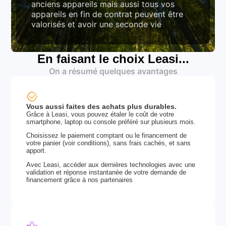
anciens appareils mais aussi tous vos
appareils en fin de contrat peuvent être
valorisés et avoir une seconde vie
En faisant le choix Leasi...
On a résumé quelques avantages
Vous aussi faites des achats plus durables.
Grâce à Leasi, vous pouvez étaler le coût de votre
smartphone, laptop ou console préféré sur plusieurs mois.
Choisissez le paiement comptant ou le financement de
votre panier (voir conditions), sans frais cachés, et sans
apport.
Avec Leasi, accéder aux dernières technologies avec une
validation et réponse instantanée de votre demande de
financement grâce à nos partenaires