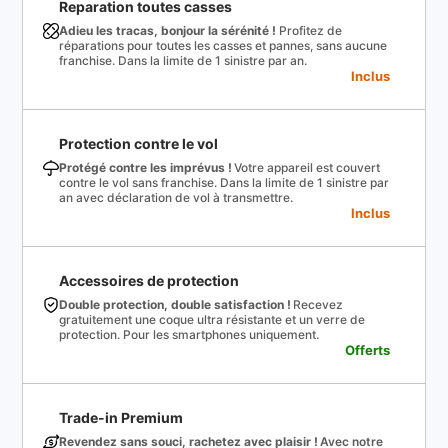
Reparation toutes casses
Adieu les tracas, bonjour la sérénité !
Profitez de
réparations pour toutes les casses et pannes, sans aucune
franchise. Dans la limite de 1 sinistre par an.
Inclus
Protection contre le vol
Protégé contre les imprévus !
Votre appareil est couvert
contre le vol sans franchise. Dans la limite de 1 sinistre par
an avec déclaration de vol à transmettre.
Inclus
Accessoires de protection
Double protection, double satisfaction !
Recevez
gratuitement une coque ultra résistante et un verre de
protection. Pour les smartphones uniquement.
Offerts
Trade-in Premium
Revendez sans souci, rachetez avec plaisir !
Avec notre