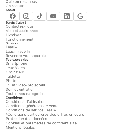
Qui sommes nous
On recrute
Social
Besoin d'aide ?
Contactez-nous
Aide et assistance
Livraison
Fonctionnement
Services
Leasi+
Leasi Trade In
Revendre vos appareils
Top catégories
Smartphone
Jeux Vidéo
Ordinateur
Tablette
Photo
TV et vidéo-projecteur
Soin et entretien
Toutes nos catégories
Conditions
Conditions d'utilisation
Conditions générales de vente
Conditions de service Leasi+
*Conditions particulières des offres en cours
Protection des données
Cookies et paramètres de confidentialité
Mentions légales