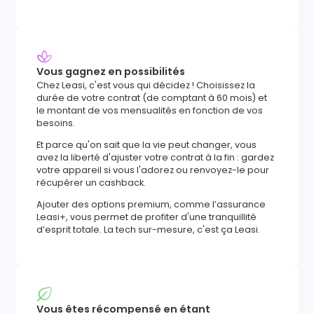
Vous gagnez en possibilités
Chez Leasi, c'est vous qui décidez ! Choisissez la
durée de votre contrat (de comptant à 60 mois) et
le montant de vos mensualités en fonction de vos
besoins.
Et parce qu'on sait que la vie peut changer, vous
avez la liberté d'ajuster votre contrat à la fin : gardez
votre appareil si vous l'adorez ou renvoyez-le pour
récupérer un cashback.
Ajouter des options premium, comme l’assurance
Leasi+, vous permet de profiter d'une tranquillité
d’esprit totale. La tech sur-mesure, c'est ça Leasi.
Vous êtes récompensé en étant