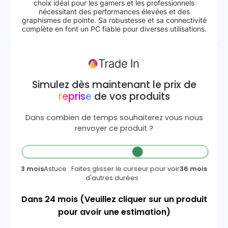
choix idéal pour les gamers et les professionnels
nécessitant des performances élevées et des
graphismes de pointe. Sa robustesse et sa connectivité
complète en font un PC fiable pour diverses utilisations.
Simulez dès maintenant le prix de
reprise
de vos produits
Dans combien de temps souhaiterez vous nous
renvoyer ce produit ?
3 mois
Astuce : Faites glisser le curseur pour voir
36 mois
d'autres durées
Dans
24
mois
(Veuillez cliquer sur un produit
pour avoir une estimation)