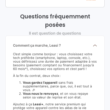
Questions fréquemment
posées
Il est question de questions
Comment ça marche, Leasi ?
C’est simple comme bonjour : vous choisissez votre
tech préférée (smartphone, laptop, console, etc.),
vous définissez une durée de paiement adaptée à vos
besoins (paiement comptant ou financement jusqu'à
60 mois*), choisissez vos options et c’est parti !
À la fin du contrat, deux choix :
Vous gardez l’appareil
sans frais
supplémentaires, parce que, oui, il est tout à
vous. 🎉
Vous nous le renvoyez
, et on vous repaye
selon sa valeur de reprise et son état.
Ajoutez à ça
Leasi+
, notre service premium qui
protège votre appareil contre les aléas de la vie