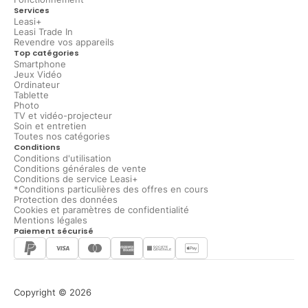
Services
Leasi+
Leasi Trade In
Revendre vos appareils
Top catégories
Smartphone
Jeux Vidéo
Ordinateur
Tablette
Photo
TV et vidéo-projecteur
Soin et entretien
Toutes nos catégories
Conditions
Conditions d'utilisation
Conditions générales de vente
Conditions de service Leasi+
*Conditions particulières des offres en cours
Protection des données
Cookies et paramètres de confidentialité
Mentions légales
Paiement sécurisé
Copyright © 2026