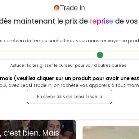
dès maintenant le prix de
reprise
de vos
s combien de temps souhaiterez vous nous renvoyer ce produ
Astuce : Faites glisser le curseur pour voir d'autres durées
mois
(Veuillez cliquer sur un produit pour avoir une es
oui, avec Leasi Trade In, on rachète vos appareils à tout mom
En savoir plus sur Leasi Trade In
, c’est bien. Mais