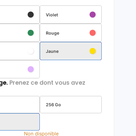
Violet
Rouge
Jaune
ge.
Prenez ce dont vous avez
256 Go
Non disponible