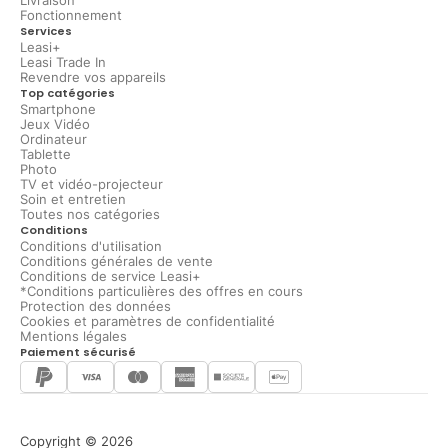
Livraison
Fonctionnement
Services
Leasi+
Leasi Trade In
Revendre vos appareils
Top catégories
Smartphone
Jeux Vidéo
Ordinateur
Tablette
Photo
TV et vidéo-projecteur
Soin et entretien
Toutes nos catégories
Conditions
Conditions d'utilisation
Conditions générales de vente
Conditions de service Leasi+
*Conditions particulières des offres en cours
Protection des données
Cookies et paramètres de confidentialité
Mentions légales
Paiement sécurisé
Copyright © 2026