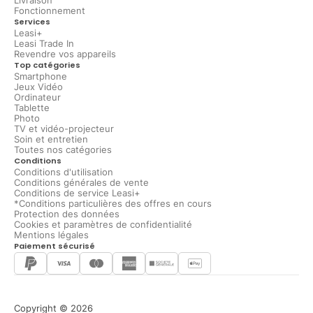
Livraison
Fonctionnement
Services
Leasi+
Leasi Trade In
Revendre vos appareils
Top catégories
Smartphone
Jeux Vidéo
Ordinateur
Tablette
Photo
TV et vidéo-projecteur
Soin et entretien
Toutes nos catégories
Conditions
Conditions d'utilisation
Conditions générales de vente
Conditions de service Leasi+
*Conditions particulières des offres en cours
Protection des données
Cookies et paramètres de confidentialité
Mentions légales
Paiement sécurisé
Copyright © 2026