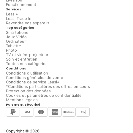
Livraison
Fonctionnement
Services
Leasi+
Leasi Trade In
Revendre vos appareils
Top catégories
Smartphone
Jeux Vidéo
Ordinateur
Tablette
Photo
TV et vidéo-projecteur
Soin et entretien
Toutes nos catégories
Conditions
Conditions d'utilisation
Conditions générales de vente
Conditions de service Leasi+
*Conditions particulières des offres en cours
Protection des données
Cookies et paramètres de confidentialité
Mentions légales
Paiement sécurisé
Copyright © 2026