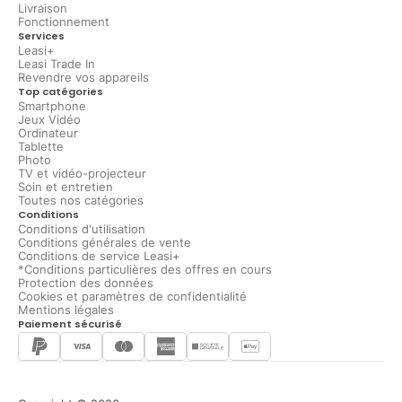
Livraison
Fonctionnement
Services
Leasi+
Leasi Trade In
Revendre vos appareils
Top catégories
Smartphone
Jeux Vidéo
Ordinateur
Tablette
Photo
TV et vidéo-projecteur
Soin et entretien
Toutes nos catégories
Conditions
Conditions d'utilisation
Conditions générales de vente
Conditions de service Leasi+
*Conditions particulières des offres en cours
Protection des données
Cookies et paramètres de confidentialité
Mentions légales
Paiement sécurisé