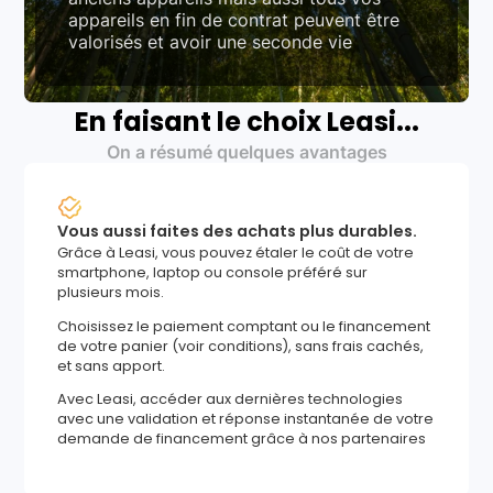
appareils en fin de contrat peuvent être
valorisés et avoir une seconde vie
En faisant le choix Leasi...
On a résumé quelques avantages
Vous aussi faites des achats plus durables.
Grâce à Leasi, vous pouvez étaler le coût de votre
smartphone, laptop ou console préféré sur
plusieurs mois.
Choisissez le paiement comptant ou le financement
de votre panier (voir conditions), sans frais cachés,
et sans apport.
Avec Leasi, accéder aux dernières technologies
avec une validation et réponse instantanée de votre
demande de financement grâce à nos partenaires