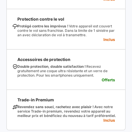
Protection contre le vol
Protégé contre les imprévus !
Votre appareil est couvert
contre le vol sans franchise. Dans la limite de 1 sinistre par
an avec déclaration de vol à transmettre.
Inclus
Accessoires de protection
Double protection, double satisfaction !
Recevez
gratuitement une coque ultra résistante et un verre de
protection. Pour les smartphones uniquement.
Offerts
Trade-in Premium
Revendez sans souci, rachetez avec plaisir !
Avec notre
service Trade-in premium, revendez votre appareil au
meilleur prix et bénéficiez du nouveau à tarif préférentiel.
Inclus