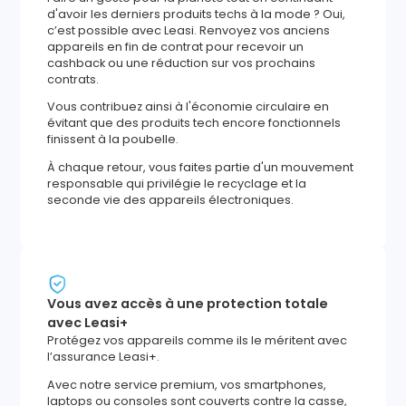
d'avoir les derniers produits techs à la mode ? Oui,
c’est possible avec Leasi. Renvoyez vos anciens
appareils en fin de contrat pour recevoir un
cashback ou une réduction sur vos prochains
contrats.
Vous contribuez ainsi à l'économie circulaire en
évitant que des produits tech encore fonctionnels
finissent à la poubelle.
À chaque retour, vous faites partie d'un mouvement
responsable qui privilégie le recyclage et la
seconde vie des appareils électroniques.
Vous avez accès à une protection totale
avec Leasi+
Protégez vos appareils comme ils le méritent avec
l’assurance Leasi+.
Avec notre service premium, vos smartphones,
laptops ou consoles sont couverts contre la casse,