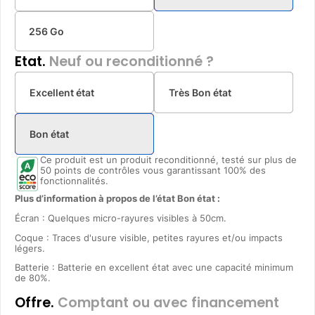
256 Go
Etat.
Neuf ou reconditionné ?
Excellent état
Très Bon état
Bon état
Ce produit est un produit reconditionné, testé sur plus de
50 points de contrôles vous garantissant 100% des
fonctionnalités.
Plus d’information à propos de l’état Bon état :
Écran : Quelques micro-rayures visibles à 50cm.
Coque : Traces d'usure visible, petites rayures et/ou impacts
légers.
Batterie : Batterie en excellent état avec une capacité minimum
de 80%.
Offre.
Comptant ou avec financement