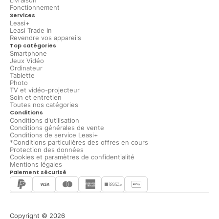
Livraison
Fonctionnement
Services
Leasi+
Leasi Trade In
Revendre vos appareils
Top catégories
Smartphone
Jeux Vidéo
Ordinateur
Tablette
Photo
TV et vidéo-projecteur
Soin et entretien
Toutes nos catégories
Conditions
Conditions d'utilisation
Conditions générales de vente
Conditions de service Leasi+
*Conditions particulières des offres en cours
Protection des données
Cookies et paramètres de confidentialité
Mentions légales
Paiement sécurisé
Copyright © 2026