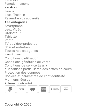
Livraison
Fonctionnement
Services
Leasi+
Leasi Trade In
Revendre vos appareils
Top catégories
Smartphone
Jeux Vidéo
Ordinateur
Tablette
Photo
TV et vidéo-projecteur
Soin et entretien
Toutes nos catégories
Conditions
Conditions d'utilisation
Conditions générales de vente
Conditions de service Leasi+
*Conditions particulières des offres en cours
Protection des données
Cookies et paramètres de confidentialité
Mentions légales
Paiement sécurisé
Copyright © 2026