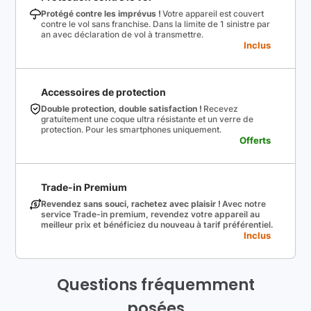
Protégé contre les imprévus !
Votre appareil est couvert
contre le vol sans franchise. Dans la limite de 1 sinistre par
an avec déclaration de vol à transmettre.
Inclus
Accessoires de protection
Double protection, double satisfaction !
Recevez
gratuitement une coque ultra résistante et un verre de
protection. Pour les smartphones uniquement.
Offerts
Trade-in Premium
Revendez sans souci, rachetez avec plaisir !
Avec notre
service Trade-in premium, revendez votre appareil au
meilleur prix et bénéficiez du nouveau à tarif préférentiel.
Inclus
Questions fréquemment
posées