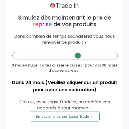
Simulez dès maintenant le prix de
reprise
de vos produits
Dans combien de temps souhaiterez vous nous
renvoyer ce produit ?
3 mois
Astuce : Faites glisser le curseur pour voir
36 mois
d'autres durées
Dans
24
mois
(Veuillez cliquer sur un produit
pour avoir une estimation)
Car oui, avec Leasi Trade In, on rachète vos
appareils à tout moment !
En savoir plus sur Leasi Trade In