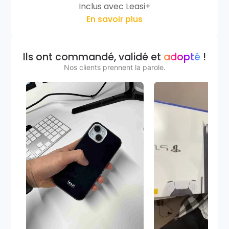
Inclus avec Leasi+
En savoir plus
Ils ont commandé, validé et
adopté
!
Nos clients prennent la parole.