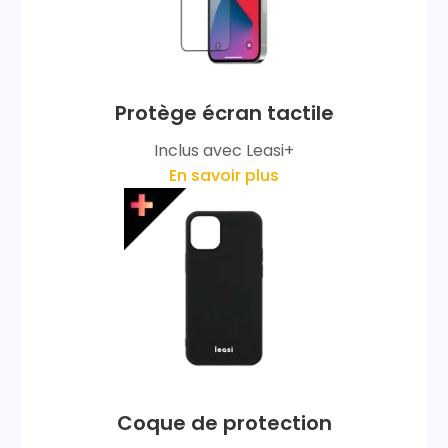
Protège écran tactile
Inclus avec Leasi+
En savoir plus
Coque de protection