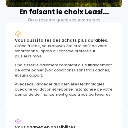
En faisant le choix Leasi...
On a résumé quelques avantages
Vous aussi faites des achats plus durables.
Grâce à Leasi, vous pouvez étaler le coût de votre
smartphone, laptop ou console préféré sur
plusieurs mois.
Choisissez le paiement comptant ou le financement
de votre panier (voir conditions), sans frais cachés,
et sans apport.
Avec Leasi, accéder aux dernières technologies
avec une validation et réponse instantanée de votre
demande de financement grâce à nos partenaires
Vous gagnez en possibilités