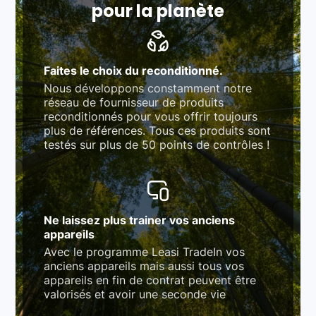
pour la planète
Faites le choix du reconditionné.
Nous développons constamment notre
réseau de fournisseur de produits
reconditionnés pour vous offrir toujours
plus de références. Tous ces produits sont
testés sur plus de 50 points de contrôles !
Ne laissez plus trainer vos anciens
appareils
Avec le programme Leasi TradeIn vos
anciens appareils mais aussi tous vos
appareils en fin de contrat peuvent être
valorisés et avoir une seconde vie