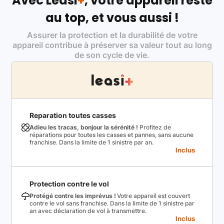
Avec Leasi
+
, votre appareil reste
au top, et vous aussi !
Assurer la protection et la durabilité de votre
appareil contribue à préserver sa valeur tout au long
de son cycle de vie.
Reparation toutes casses
Adieu les tracas, bonjour la sérénité !
Profitez de
réparations pour toutes les casses et pannes, sans aucune
franchise. Dans la limite de 1 sinistre par an.
Inclus
Protection contre le vol
Protégé contre les imprévus !
Votre appareil est couvert
contre le vol sans franchise. Dans la limite de 1 sinistre par
an avec déclaration de vol à transmettre.
Inclus