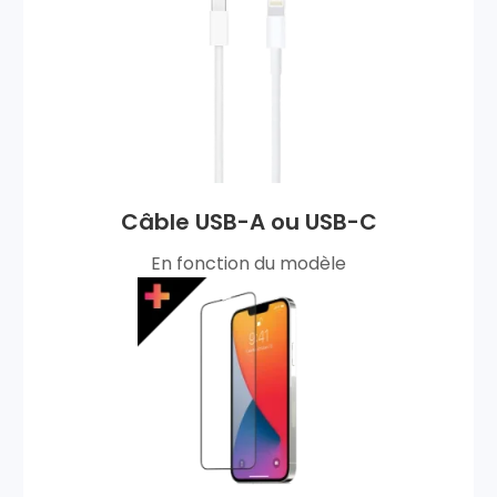
Câble USB-A ou USB-C
En fonction du modèle