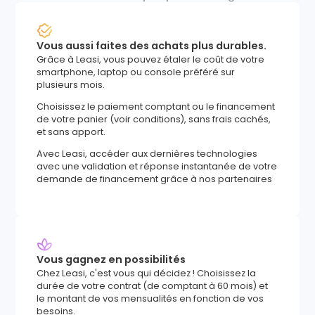
Vous aussi faites des achats plus durables.
Grâce à Leasi, vous pouvez étaler le coût de votre
smartphone, laptop ou console préféré sur
plusieurs mois.
Choisissez le paiement comptant ou le financement
de votre panier (voir conditions), sans frais cachés,
et sans apport.
Avec Leasi, accéder aux dernières technologies
avec une validation et réponse instantanée de votre
demande de financement grâce à nos partenaires
Vous gagnez en possibilités
Chez Leasi, c'est vous qui décidez ! Choisissez la
durée de votre contrat (de comptant à 60 mois) et
le montant de vos mensualités en fonction de vos
besoins.