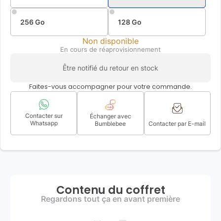
256 Go
128 Go
Non disponible
En cours de réaprovisionnement
Être notifié du retour en stock
Faites-vous accompagner pour votre commande.
Contacter sur
Échanger avec
Whatsapp
Bumblebee
Contacter par E-mail
Contenu du coffret
Regardons tout ça en avant première