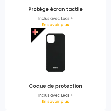
Protège écran tactile
Inclus avec Leasi+
En savoir plus
Coque de protection
Inclus avec Leasi+
En savoir plus