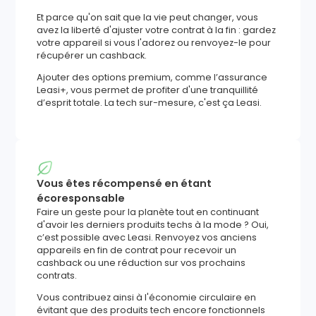
Et parce qu'on sait que la vie peut changer, vous
avez la liberté d'ajuster votre contrat à la fin : gardez
votre appareil si vous l'adorez ou renvoyez-le pour
récupérer un cashback.
Ajouter des options premium, comme l’assurance
Leasi+, vous permet de profiter d'une tranquillité
d’esprit totale. La tech sur-mesure, c'est ça Leasi.
Vous êtes récompensé en étant
écoresponsable
Faire un geste pour la planète tout en continuant
d'avoir les derniers produits techs à la mode ? Oui,
c’est possible avec Leasi. Renvoyez vos anciens
appareils en fin de contrat pour recevoir un
cashback ou une réduction sur vos prochains
contrats.
Vous contribuez ainsi à l'économie circulaire en
évitant que des produits tech encore fonctionnels