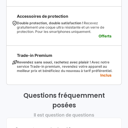
Accessoires de protection
Double protection, double satisfaction !
Recevez
gratuitement une coque ultra résistante et un verre de
protection. Pour les smartphones uniquement.
Offerts
Trade-in Premium
Revendez sans souci, rachetez avec plaisir !
Avec notre
service Trade-in premium, revendez votre appareil au
meilleur prix et bénéficiez du nouveau à tarif préférentiel.
Inclus
Questions fréquemment
posées
Il est question de questions