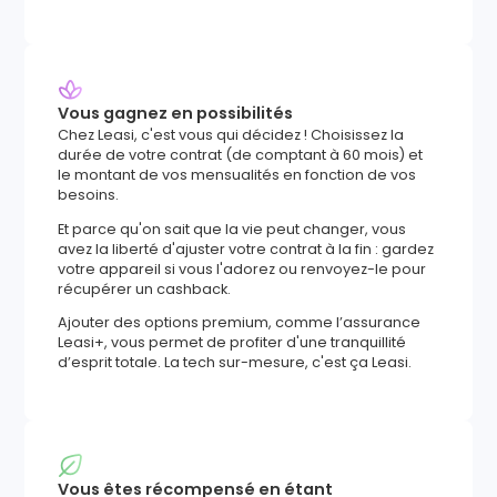
Vous gagnez en possibilités
Chez Leasi, c'est vous qui décidez ! Choisissez la
durée de votre contrat (de comptant à 60 mois) et
le montant de vos mensualités en fonction de vos
besoins.
Et parce qu'on sait que la vie peut changer, vous
avez la liberté d'ajuster votre contrat à la fin : gardez
votre appareil si vous l'adorez ou renvoyez-le pour
récupérer un cashback.
Ajouter des options premium, comme l’assurance
Leasi+, vous permet de profiter d'une tranquillité
d’esprit totale. La tech sur-mesure, c'est ça Leasi.
Vous êtes récompensé en étant