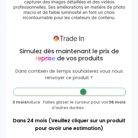
capturer des images détaillées et des vidéos
professionnelles. Ses améliorations en matière de photo
macro et de faible luminosité en font un choix
incontournable pour les créateurs de contenu.
Simulez dès maintenant le prix de
reprise
de vos produits
Dans combien de temps souhaiterez vous nous
renvoyer ce produit ?
3 mois
Astuce : Faites glisser le curseur pour voir
36 mois
d'autres durées
Dans
24
mois
(Veuillez cliquer sur un produit
pour avoir une estimation)