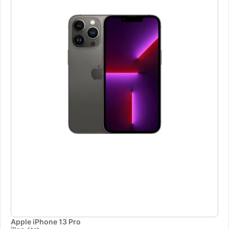
Apple iPhone 13 Pro