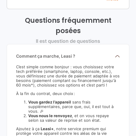
Questions fréquemment
posées
Il est question de questions
Comment ça marche, Leasi ?
C’est simple comme bonjour : vous choisissez votre
tech préférée (smartphone, laptop, console, etc.),
vous définissez une durée de paiement adaptée à vos
besoins (paiement comptant ou financement jusqu'à
60 mois*), choisissez vos options et c’est parti !
À la fin du contrat, deux choix :
Vous gardez l’appareil
sans frais
supplémentaires, parce que, oui, il est tout à
vous. 🎉
Vous nous le renvoyez
, et on vous repaye
selon sa valeur de reprise et son état.
Ajoutez à ça
Leasi+
, notre service premium qui
protège votre appareil contre les aléas de la vie