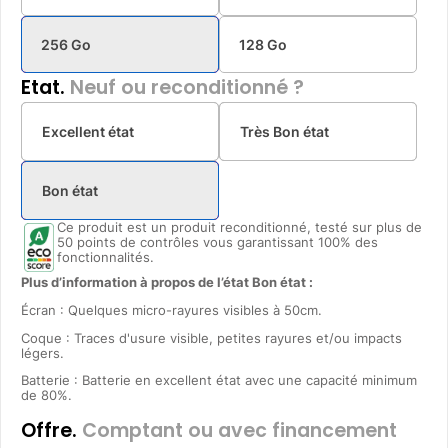
256 Go
128 Go
Etat.
Neuf ou reconditionné ?
Excellent état
Très Bon état
Bon état
Ce produit est un produit reconditionné, testé sur plus de
50 points de contrôles vous garantissant 100% des
fonctionnalités.
Plus d’information à propos de l’état Bon état :
Écran : Quelques micro-rayures visibles à 50cm.
Coque : Traces d'usure visible, petites rayures et/ou impacts
légers.
Batterie : Batterie en excellent état avec une capacité minimum
de 80%.
Offre.
Comptant ou avec financement