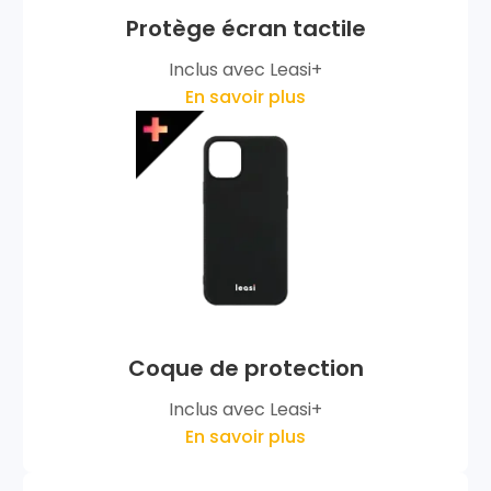
Protège écran tactile
Inclus avec Leasi+
En savoir plus
Coque de protection
Inclus avec Leasi+
En savoir plus