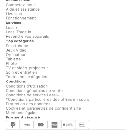
Contactez-nous
Aide et assistance
Livraison
Fonctionnement
Services
Leasi+
Leasi Trade In
Revendre vos appareils
Top catégories
Smartphone
Jeux Vidéo
Ordinateur
Tablette
Photo
TV et vidéo-projecteur
Soin et entretien
Toutes nos catégories
Conditions
Conditions d'utilisation
Conditions générales de vente
Conditions de service Leasi+
*Conditions particulières des offres en cours
Protection des données
Cookies et paramètres de confidentialité
Mentions légales
Paiement sécurisé