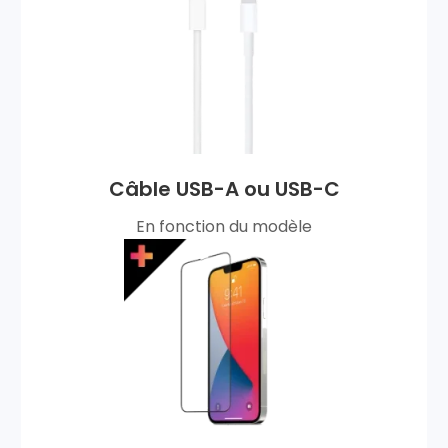
Câble USB-A ou USB-C
En fonction du modèle