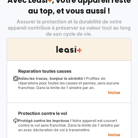
Avec Leasi
+
, votre appareil reste
au top, et vous aussi !
Assurer la protection et la durabilité de votre
appareil contribue à préserver sa valeur tout au long
de son cycle de vie.
Reparation toutes casses
Adieu les tracas, bonjour la sérénité !
Profitez de
réparations pour toutes les casses et pannes, sans aucune
franchise. Dans la limite de 1 sinistre par an.
Inclus
Protection contre le vol
Protégé contre les imprévus !
Votre appareil est couvert
contre le vol sans franchise. Dans la limite de 1 sinistre par
an avec déclaration de vol à transmettre.
Inclus