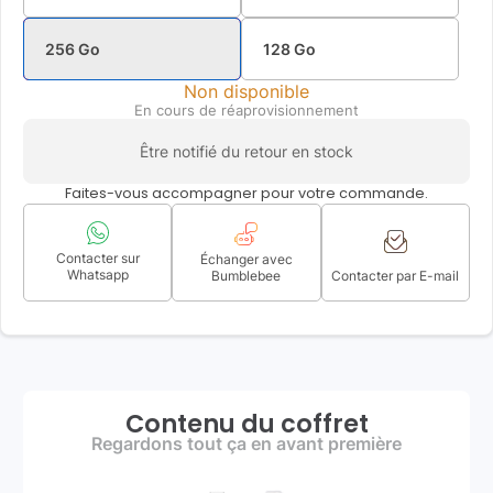
256 Go
128 Go
Non disponible
En cours de réaprovisionnement
Être notifié du retour en stock
Faites-vous accompagner pour votre commande.
Contacter sur
Échanger avec
Whatsapp
Bumblebee
Contacter par E-mail
Contenu du coffret
Regardons tout ça en avant première