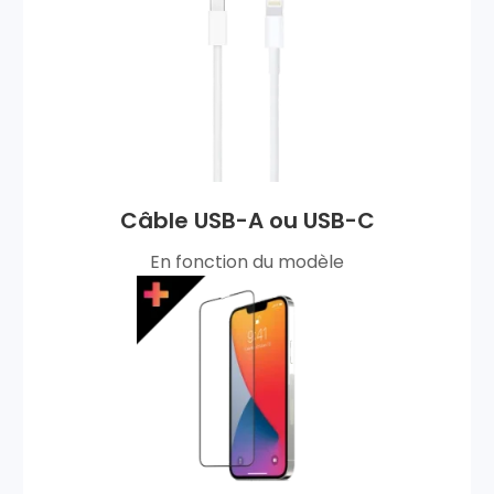
Câble USB-A ou USB-C
En fonction du modèle