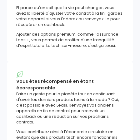
Et parce qu'on sait que la vie peut changer, vous
avez la liberté d'ajuster votre contrat à la fin : gardez
votre appareil si vous l'adorez ou renvoyez-le pour
récupérer un cashback.
Ajouter des options premium, comme l’assurance
Leasi+, vous permet de profiter d'une tranquillité
d’esprit totale. La tech sur-mesure, c'est ça Leasi.
Vous êtes récompensé en étant
écoresponsable
Faire un geste pour la planète tout en continuant
d'avoir les derniers produits techs à la mode ? Oui,
c’est possible avec Leasi. Renvoyez vos anciens
appareils en fin de contrat pour recevoir un
cashback ou une réduction sur vos prochains
contrats.
Vous contribuez ainsi à l'économie circulaire en
évitant que des produits tech encore fonctionnels