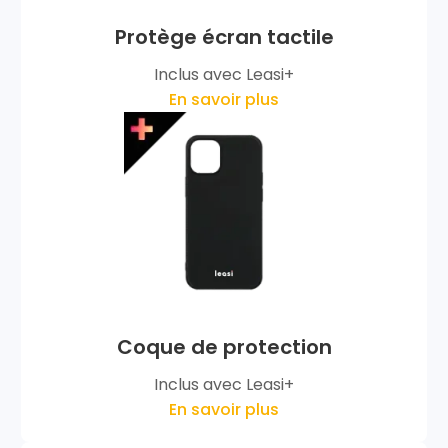
Protège écran tactile
Inclus avec Leasi+
En savoir plus
Coque de protection
Inclus avec Leasi+
En savoir plus