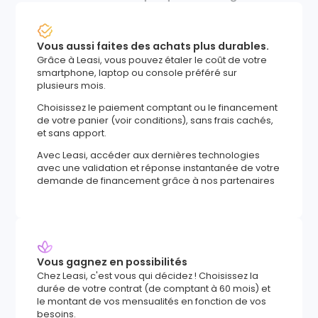
Vous aussi faites des achats plus durables.
Grâce à Leasi, vous pouvez étaler le coût de votre
smartphone, laptop ou console préféré sur
plusieurs mois.
Choisissez le paiement comptant ou le financement
de votre panier (voir conditions), sans frais cachés,
et sans apport.
Avec Leasi, accéder aux dernières technologies
avec une validation et réponse instantanée de votre
demande de financement grâce à nos partenaires
Vous gagnez en possibilités
Chez Leasi, c'est vous qui décidez ! Choisissez la
durée de votre contrat (de comptant à 60 mois) et
le montant de vos mensualités en fonction de vos
besoins.