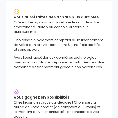
Vous aussi faites des achats plus durables.
Grâce à Leasi, vous pouvez étaler le coût de votre
smartphone, laptop ou console préféré sur
plusieurs mois.
Choisissez le paiement comptant ou le financement
de votre panier (voir conditions), sans frais cachés,
et sans apport.
Avec Leasi, accéder aux dernières technologies
avec une validation et réponse instantanée de votre
demande de financement grâce à nos partenaires
Vous gagnez en possibilités
Chez Leasi, c'est vous qui décidez ! Choisissez la
durée de votre contrat (de comptant à 60 mois) et
le montant de vos mensualités en fonction de vos
besoins.