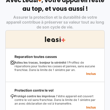
Avec Leasi
+
, votre appareil reste
au top, et vous aussi !
Assurer la protection et la durabilité de votre
appareil contribue à préserver sa valeur tout au long
de son cycle de vie.
Reparation toutes casses
Adieu les tracas, bonjour la sérénité !
Profitez de
réparations pour toutes les casses et pannes, sans aucune
franchise. Dans la limite de 1 sinistre par an.
Inclus
Protection contre le vol
Protégé contre les imprévus !
Votre appareil est couvert
contre le vol sans franchise. Dans la limite de 1 sinistre par
an avec déclaration de vol à transmettre.
Inclus