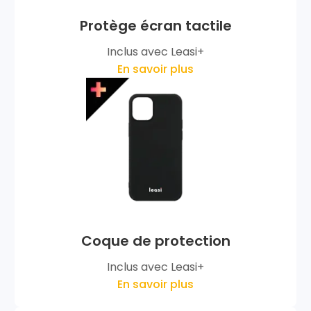
Protège écran tactile
Inclus avec Leasi+
En savoir plus
Coque de protection
Inclus avec Leasi+
En savoir plus