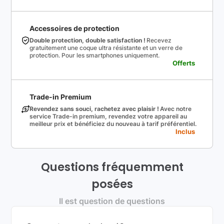
Accessoires de protection
Double protection, double satisfaction !
Recevez
gratuitement une coque ultra résistante et un verre de
protection. Pour les smartphones uniquement.
Offerts
Trade-in Premium
Revendez sans souci, rachetez avec plaisir !
Avec notre
service Trade-in premium, revendez votre appareil au
meilleur prix et bénéficiez du nouveau à tarif préférentiel.
Inclus
Questions fréquemment
posées
Il est question de questions