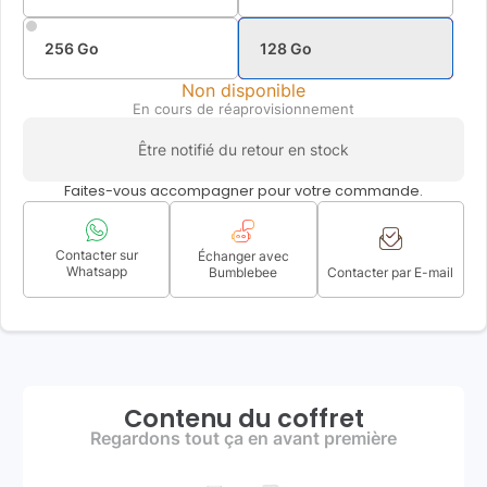
256 Go
128 Go
Non disponible
En cours de réaprovisionnement
Être notifié du retour en stock
Faites-vous accompagner pour votre commande.
Contacter sur
Échanger avec
Whatsapp
Bumblebee
Contacter par E-mail
Contenu du coffret
Regardons tout ça en avant première