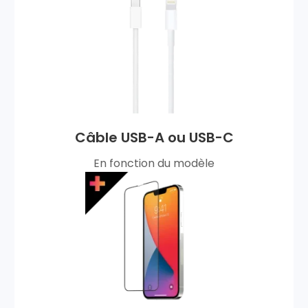
Câble USB-A ou USB-C
En fonction du modèle