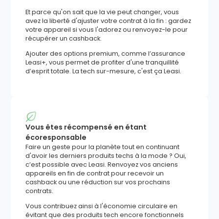
Et parce qu'on sait que la vie peut changer, vous
avez la liberté d'ajuster votre contrat à la fin : gardez
votre appareil si vous l'adorez ou renvoyez-le pour
récupérer un cashback.
Ajouter des options premium, comme l’assurance
Leasi+, vous permet de profiter d'une tranquillité
d’esprit totale. La tech sur-mesure, c'est ça Leasi.
Vous êtes récompensé en étant
écoresponsable
Faire un geste pour la planète tout en continuant
d'avoir les derniers produits techs à la mode ? Oui,
c’est possible avec Leasi. Renvoyez vos anciens
appareils en fin de contrat pour recevoir un
cashback ou une réduction sur vos prochains
contrats.
Vous contribuez ainsi à l'économie circulaire en
évitant que des produits tech encore fonctionnels