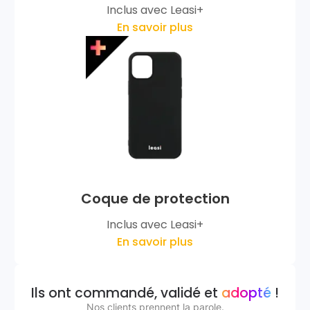
Inclus avec Leasi+
En savoir plus
Coque de protection
Inclus avec Leasi+
En savoir plus
Ils ont commandé, validé et
adopté
!
Nos clients prennent la parole.