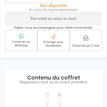
Non disponible
En cours de réaprovisionnement
Être notifié du retour en stock
Faites-vous accompagner pour votre commande.
Contacter sur
Échanger avec
Whatsapp
Bumblebee
Contacter par E-mail
Contenu du coffret
Regardons tout ça en avant première