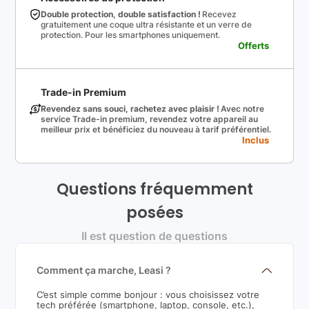
Double protection, double satisfaction !
Recevez
gratuitement une coque ultra résistante et un verre de
protection. Pour les smartphones uniquement.
Offerts
Trade-in Premium
Revendez sans souci, rachetez avec plaisir !
Avec notre
service Trade-in premium, revendez votre appareil au
meilleur prix et bénéficiez du nouveau à tarif préférentiel.
Inclus
Questions fréquemment
posées
Il est question de questions
Comment ça marche, Leasi ?
C’est simple comme bonjour : vous choisissez votre
tech préférée (smartphone, laptop, console, etc.),