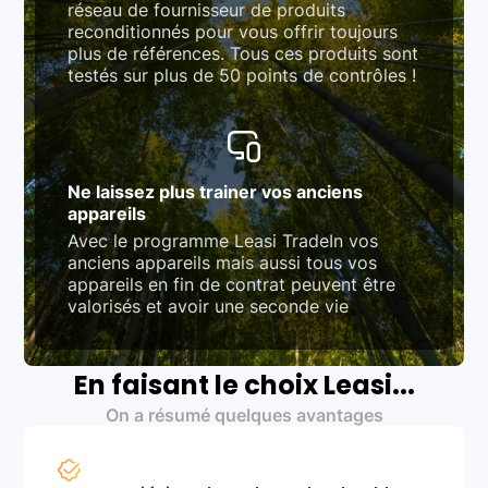
réseau de fournisseur de produits
reconditionnés pour vous offrir toujours
plus de références. Tous ces produits sont
testés sur plus de 50 points de contrôles !
Ne laissez plus trainer vos anciens
appareils
Avec le programme Leasi TradeIn vos
anciens appareils mais aussi tous vos
appareils en fin de contrat peuvent être
valorisés et avoir une seconde vie
En faisant le choix Leasi...
On a résumé quelques avantages