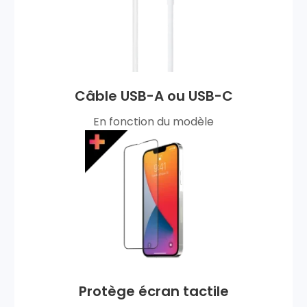
Câble USB-A ou USB-C
En fonction du modèle
Protège écran tactile