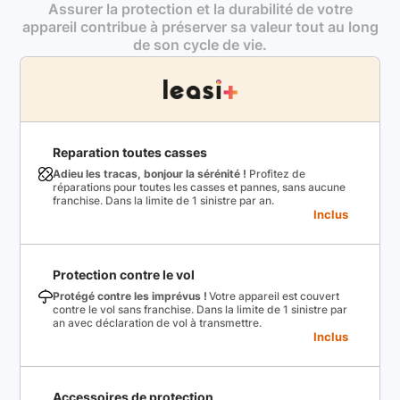
Assurer la protection et la durabilité de votre
appareil contribue à préserver sa valeur tout au long
de son cycle de vie.
Reparation toutes casses
Adieu les tracas, bonjour la sérénité !
Profitez de
réparations pour toutes les casses et pannes, sans aucune
franchise. Dans la limite de 1 sinistre par an.
Inclus
Protection contre le vol
Protégé contre les imprévus !
Votre appareil est couvert
contre le vol sans franchise. Dans la limite de 1 sinistre par
an avec déclaration de vol à transmettre.
Inclus
Accessoires de protection