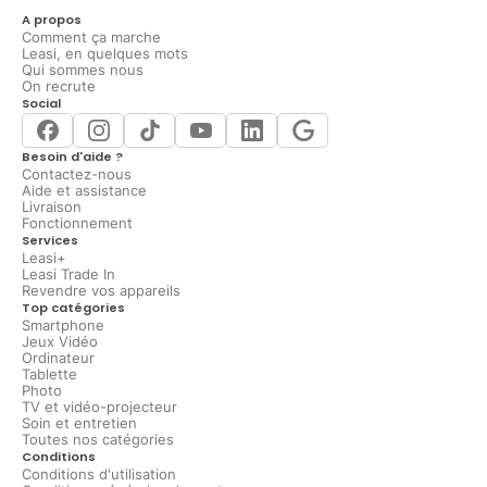
A propos
Comment ça marche
Leasi, en quelques mots
Qui sommes nous
On recrute
Social
Besoin d'aide ?
Contactez-nous
Aide et assistance
Livraison
Fonctionnement
Services
Leasi+
Leasi Trade In
Revendre vos appareils
Top catégories
Smartphone
Jeux Vidéo
Ordinateur
Tablette
Photo
TV et vidéo-projecteur
Soin et entretien
Toutes nos catégories
Conditions
Conditions d'utilisation