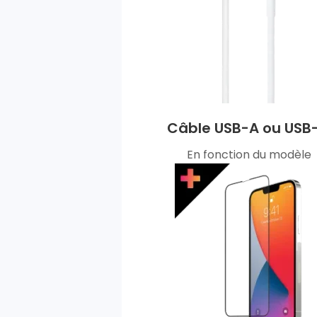
Câble USB-A ou USB
En fonction du modèle