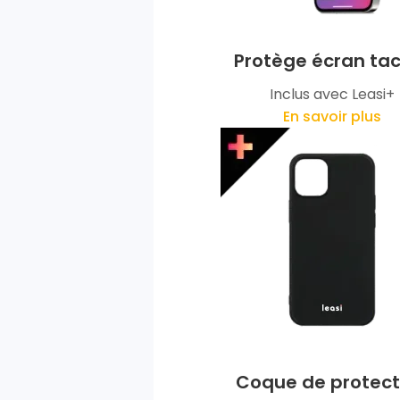
Protège écran tac
Inclus avec Leasi+
En savoir plus
Coque de protect