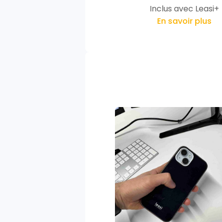
Inclus avec Leasi+
En savoir plus