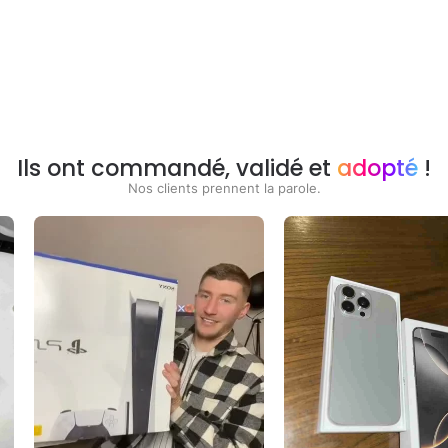
Ils ont commandé, validé et
adopté
!
Nos clients prennent la parole.