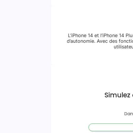
L’iPhone 14 et l’iPhone 14 P
d’autonomie. Avec des fonctio
utilisat
Simulez 
Dan