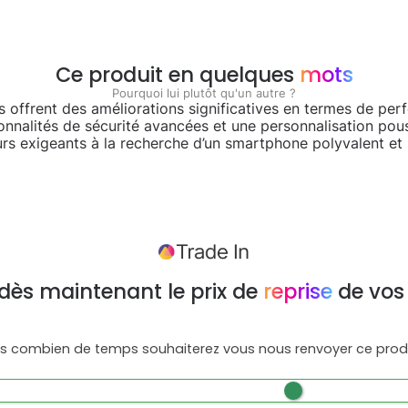
Ce produit en quelques
mots
Pourquoi lui plutôt qu'un autre ?
lus offrent des améliorations significatives en termes de pe
nnalités de sécurité avancées et une personnalisation pouss
eurs exigeants à la recherche d’un smartphone polyvalent et 
dès maintenant le prix de
reprise
de vos
s combien de temps souhaiterez vous nous renvoyer ce produ