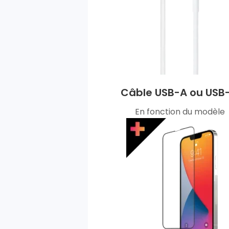
Câble USB-A ou USB
En fonction du modèle