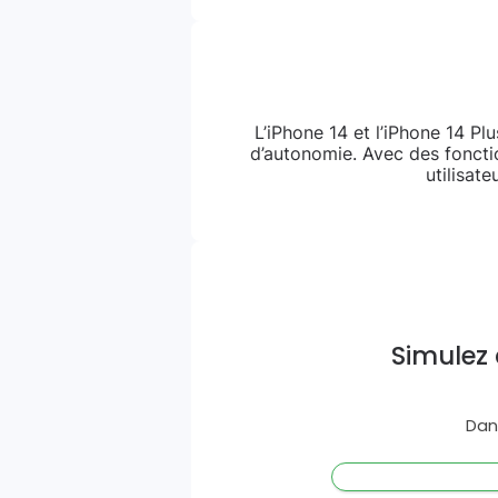
L’iPhone 14 et l’iPhone 14 P
d’autonomie. Avec des fonctio
utilisat
Simulez 
Dan