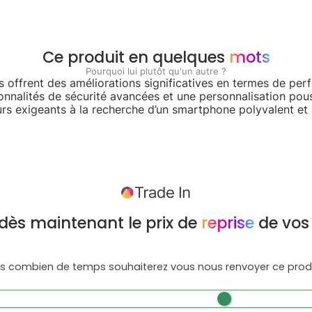
Ce produit en quelques
mots
Pourquoi lui plutôt qu'un autre ?
lus offrent des améliorations significatives en termes de pe
nnalités de sécurité avancées et une personnalisation pouss
eurs exigeants à la recherche d’un smartphone polyvalent et 
dès maintenant le prix de
reprise
de vos
s combien de temps souhaiterez vous nous renvoyer ce produ