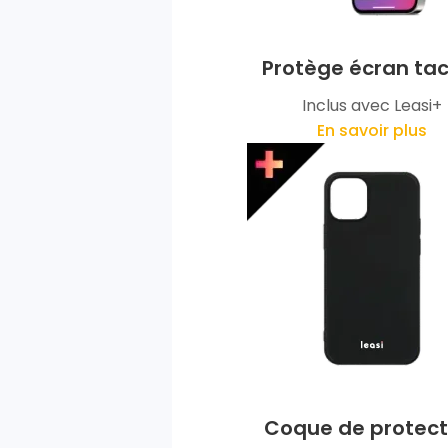
Protège écran tac
Inclus avec Leasi+
En savoir plus
Coque de protect