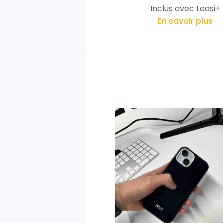
Inclus avec Leasi+
En savoir plus