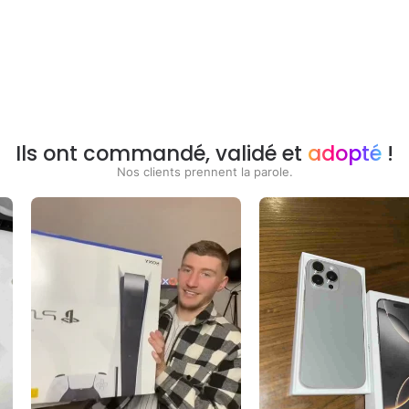
Ils ont commandé, validé et
adopté
!
Nos clients prennent la parole.