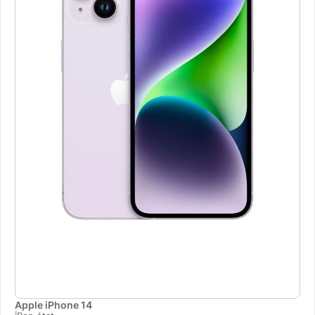
Apple iPhone 14