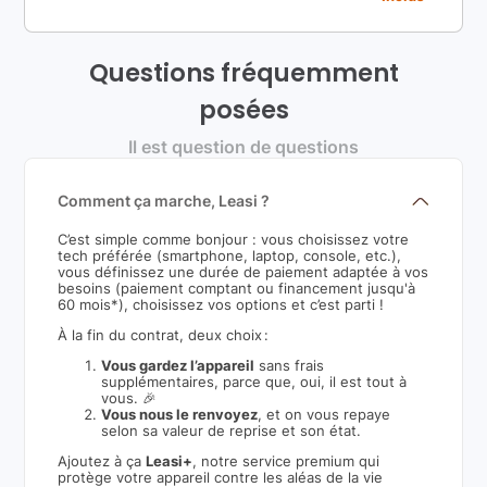
Questions fréquemment
posées
Il est question de questions
Comment ça marche, Leasi ?
C’est simple comme bonjour : vous choisissez votre
tech préférée (smartphone, laptop, console, etc.),
vous définissez une durée de paiement adaptée à vos
besoins (paiement comptant ou financement jusqu'à
60 mois*), choisissez vos options et c’est parti !
À la fin du contrat, deux choix :
Vous gardez l’appareil
sans frais
supplémentaires, parce que, oui, il est tout à
vous. 🎉
Vous nous le renvoyez
, et on vous repaye
selon sa valeur de reprise et son état.
Ajoutez à ça
Leasi+
, notre service premium qui
protège votre appareil contre les aléas de la vie