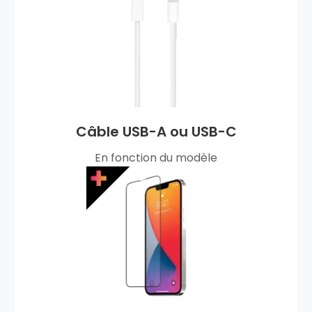
Câble USB-A ou USB-C
En fonction du modèle