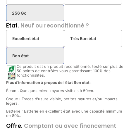
256 Go
Etat.
Neuf ou reconditionné ?
Excellent état
Très Bon état
Bon état
Ce produit est un produit reconditionné, testé sur plus de
50 points de contrôles vous garantissant 100% des
fonctionnalités.
Plus d’information à propos de l’état Bon état :
Écran : Quelques micro-rayures visibles à 50cm.
Coque : Traces d'usure visible, petites rayures et/ou impacts
légers.
Batterie : Batterie en excellent état avec une capacité minimum
de 80%.
Offre.
Comptant ou avec financement