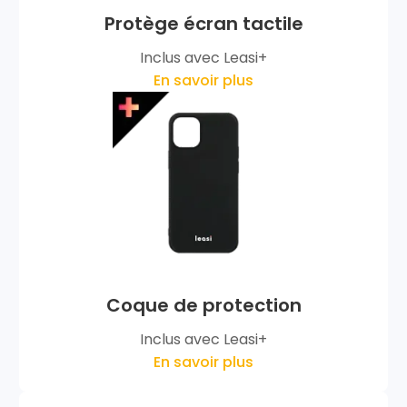
Protège écran tactile
Inclus avec Leasi+
En savoir plus
Coque de protection
Inclus avec Leasi+
En savoir plus