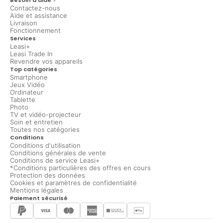
Contactez-nous
Aide et assistance
Livraison
Fonctionnement
Services
Leasi+
Leasi Trade In
Revendre vos appareils
Top catégories
Smartphone
Jeux Vidéo
Ordinateur
Tablette
Photo
TV et vidéo-projecteur
Soin et entretien
Toutes nos catégories
Conditions
Conditions d'utilisation
Conditions générales de vente
Conditions de service Leasi+
*Conditions particulières des offres en cours
Protection des données
Cookies et paramètres de confidentialité
Mentions légales
Paiement sécurisé