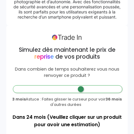
photographie et d’autonomie. Avec des fonctionnalités
de sécurité avancées et une personnalisation poussée,
ils sont parfaits pour les utilisateurs exigeants à la
recherche d’un smartphone polyvalent et puissant.
Simulez dès maintenant le prix de
reprise
de vos produits
Dans combien de temps souhaiterez vous nous
renvoyer ce produit ?
3 mois
Astuce : Faites glisser le curseur pour voir
36 mois
d'autres durées
Dans
24
mois
(Veuillez cliquer sur un produit
pour avoir une estimation)