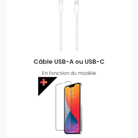
Câble USB-A ou USB-C
En fonction du modèle