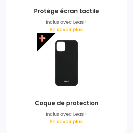
Protège écran tactile
Inclus avec Leasi+
En savoir plus
Coque de protection
Inclus avec Leasi+
En savoir plus