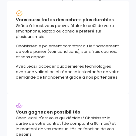
Vous aussi faites des achats plus durables.
Grâce à Leasi, vous pouvez étaler le coût de votre
smartphone, laptop ou console préféré sur
plusieurs mois.
Choisissez le paiement comptant ou le financement
de votre panier (voir conditions), sans frais cachés,
et sans apport.
Avec Leasi, accéder aux dernières technologies
avec une validation et réponse instantanée de votre
demande de financement grâce à nos partenaires
Vous gagnez en possibilités
Chez Leasi, c'est vous qui décidez ! Choisissez la
durée de votre contrat (de comptant à 60 mois) et
le montant de vos mensualités en fonction de vos
besoins.