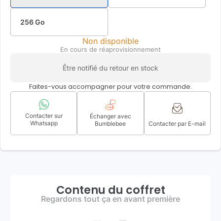
256 Go
Non disponible
En cours de réaprovisionnement
Être notifié du retour en stock
Faites-vous accompagner pour votre commande.
Contacter sur
Échanger avec
Whatsapp
Bumblebee
Contacter par E-mail
Contenu du coffret
Regardons tout ça en avant première