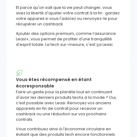
Et parce qu'on sait que la vie peut changer, vous
avez la liberté d'ajuster votre contrat à la fin : gardez
votre appareil si vous l'adorez ou renvoyez-le pour
récupérer un cashback.
Ajouter des options premium, comme l’assurance
Leasi+, vous permet de profiter d'une tranquillité
d’esprit totale. La tech sur-mesure, c'est ça Leasi.
Vous êtes récompensé en étant
écoresponsable
Faire un geste pour la planète tout en continuant
d'avoir les derniers produits techs à la mode ? Oui,
c’est possible avec Leasi. Renvoyez vos anciens
appareils en fin de contrat pour recevoir un
cashback ou une réduction sur vos prochains
contrats.
Vous contribuez ainsi à l'économie circulaire en
évitant que des produits tech encore fonctionnels