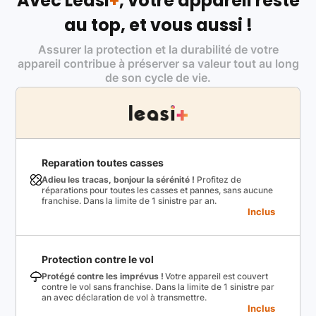
Avec Leasi
+
, votre appareil reste
au top, et vous aussi !
Assurer la protection et la durabilité de votre
appareil contribue à préserver sa valeur tout au long
de son cycle de vie.
Reparation toutes casses
Adieu les tracas, bonjour la sérénité !
Profitez de
réparations pour toutes les casses et pannes, sans aucune
franchise. Dans la limite de 1 sinistre par an.
Inclus
Protection contre le vol
Protégé contre les imprévus !
Votre appareil est couvert
contre le vol sans franchise. Dans la limite de 1 sinistre par
an avec déclaration de vol à transmettre.
Inclus