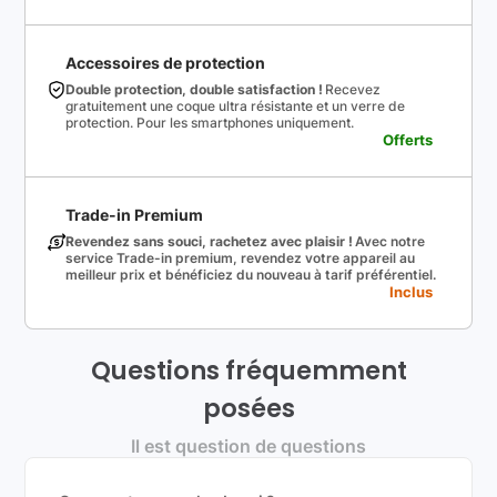
Accessoires de protection
Double protection, double satisfaction !
Recevez
gratuitement une coque ultra résistante et un verre de
protection. Pour les smartphones uniquement.
Offerts
Trade-in Premium
Revendez sans souci, rachetez avec plaisir !
Avec notre
service Trade-in premium, revendez votre appareil au
meilleur prix et bénéficiez du nouveau à tarif préférentiel.
Inclus
Questions fréquemment
posées
Il est question de questions