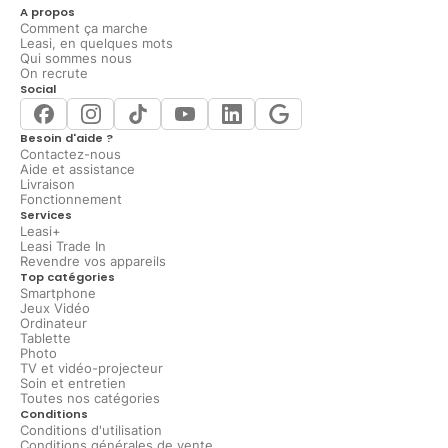
A propos
Comment ça marche
Leasi, en quelques mots
Qui sommes nous
On recrute
Social
Besoin d'aide ?
Contactez-nous
Aide et assistance
Livraison
Fonctionnement
Services
Leasi+
Leasi Trade In
Revendre vos appareils
Top catégories
Smartphone
Jeux Vidéo
Ordinateur
Tablette
Photo
TV et vidéo-projecteur
Soin et entretien
Toutes nos catégories
Conditions
Conditions d'utilisation
Conditions générales de vente