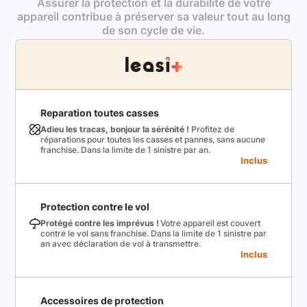
Assurer la protection et la durabilité de votre
appareil contribue à préserver sa valeur tout au long
de son cycle de vie.
Reparation toutes casses
Adieu les tracas, bonjour la sérénité !
Profitez de
réparations pour toutes les casses et pannes, sans aucune
franchise. Dans la limite de 1 sinistre par an.
Inclus
Protection contre le vol
Protégé contre les imprévus !
Votre appareil est couvert
contre le vol sans franchise. Dans la limite de 1 sinistre par
an avec déclaration de vol à transmettre.
Inclus
Accessoires de protection