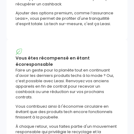
récupérer un cashback.
Ajouter des options premium, comme l’assurance
Leasi+, vous permet de profiter d'une tranquillité
d’esprit totale. La tech sur-mesure, c'est ça Leasi.
Vous êtes récompensé en étant
écoresponsable
Faire un geste pour la planète tout en continuant
d'avoir les derniers produits techs à la mode ? Oui,
c’est possible avec Leasi. Renvoyez vos anciens
appareils en fin de contrat pour recevoir un
cashback ou une réduction sur vos prochains
contrats.
Vous contribuez ainsi à l'économie circulaire en
évitant que des produits tech encore fonctionnels
finissent à la poubelle.
À chaque retour, vous faites partie d'un mouvement
responsable qui privilégie le recyclage et la