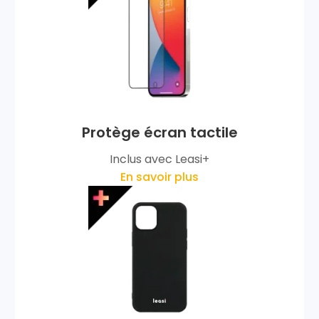
Protège écran tactile
Inclus avec Leasi+
En savoir plus