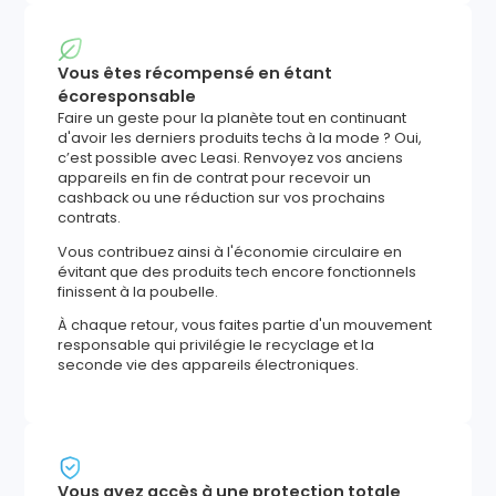
Vous êtes récompensé en étant
écoresponsable
Faire un geste pour la planète tout en continuant
d'avoir les derniers produits techs à la mode ? Oui,
c’est possible avec Leasi. Renvoyez vos anciens
appareils en fin de contrat pour recevoir un
cashback ou une réduction sur vos prochains
contrats.
Vous contribuez ainsi à l'économie circulaire en
évitant que des produits tech encore fonctionnels
finissent à la poubelle.
À chaque retour, vous faites partie d'un mouvement
responsable qui privilégie le recyclage et la
seconde vie des appareils électroniques.
Vous avez accès à une protection totale