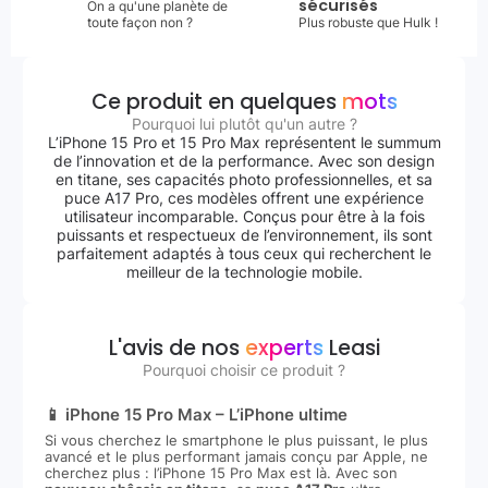
sécurisés
On a qu'une planète de
toute façon non ?
Plus robuste que Hulk !
Ce produit en quelques
mots
Pourquoi lui plutôt qu'un autre ?
L’iPhone 15 Pro et 15 Pro Max représentent le summum
de l’innovation et de la performance. Avec son design
en titane, ses capacités photo professionnelles, et sa
puce A17 Pro, ces modèles offrent une expérience
utilisateur incomparable. Conçus pour être à la fois
puissants et respectueux de l’environnement, ils sont
parfaitement adaptés à tous ceux qui recherchent le
meilleur de la technologie mobile.
L'avis de nos
experts
Leasi
Pourquoi choisir ce produit ?
📱 iPhone 15 Pro Max – L’iPhone ultime
Si vous cherchez le smartphone le plus puissant, le plus
avancé et le plus performant jamais conçu par Apple, ne
cherchez plus : l’iPhone 15 Pro Max est là. Avec son