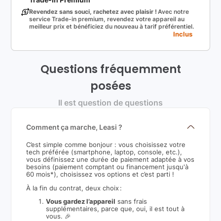
Revendez sans souci, rachetez avec plaisir !
Avec notre
service Trade-in premium, revendez votre appareil au
meilleur prix et bénéficiez du nouveau à tarif préférentiel.
Inclus
Questions fréquemment
posées
Il est question de questions
Comment ça marche, Leasi ?
C’est simple comme bonjour : vous choisissez votre
tech préférée (smartphone, laptop, console, etc.),
vous définissez une durée de paiement adaptée à vos
besoins (paiement comptant ou financement jusqu'à
60 mois*), choisissez vos options et c’est parti !
À la fin du contrat, deux choix :
Vous gardez l’appareil
sans frais
supplémentaires, parce que, oui, il est tout à
vous. 🎉