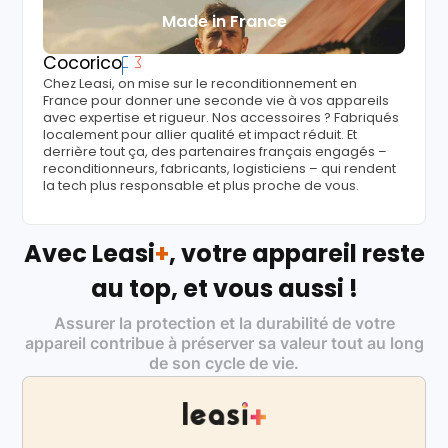
Made in France
Cocorico
Chez Leasi, on mise sur le reconditionnement en
France pour donner une seconde vie à vos appareils
avec expertise et rigueur. Nos accessoires ? Fabriqués
localement pour allier qualité et impact réduit. Et
derrière tout ça, des partenaires français engagés –
reconditionneurs, fabricants, logisticiens – qui rendent
la tech plus responsable et plus proche de vous.
Avec Leasi
+
, votre appareil reste
au top, et vous aussi !
Assurer la protection et la durabilité de votre
appareil contribue à préserver sa valeur tout au long
de son cycle de vie.