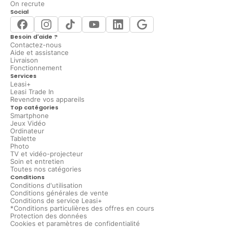
On recrute
Social
Besoin d'aide ?
Contactez-nous
Aide et assistance
Livraison
Fonctionnement
Services
Leasi+
Leasi Trade In
Revendre vos appareils
Top catégories
Smartphone
Jeux Vidéo
Ordinateur
Tablette
Photo
TV et vidéo-projecteur
Soin et entretien
Toutes nos catégories
Conditions
Conditions d'utilisation
Conditions générales de vente
Conditions de service Leasi+
*Conditions particulières des offres en cours
Protection des données
Cookies et paramètres de confidentialité