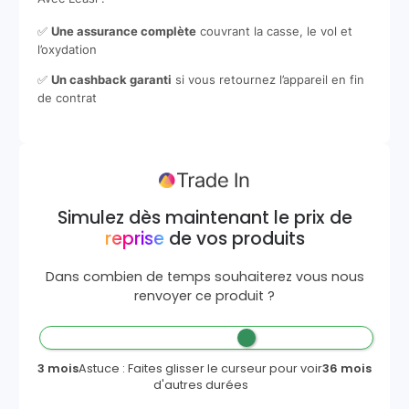
✅
Une assurance complète
couvrant la casse, le vol et
l’oxydation
✅
Un cashback garanti
si vous retournez l’appareil en fin
de contrat
Simulez dès maintenant le prix de
reprise
de vos produits
Dans combien de temps souhaiterez vous nous
renvoyer ce produit ?
3 mois
Astuce : Faites glisser le curseur pour voir
36 mois
d'autres durées