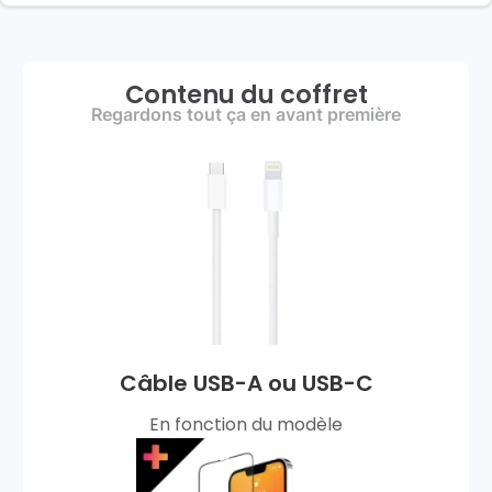
Contenu du coffret
Regardons tout ça en avant première
Câble USB-A ou USB-C
En fonction du modèle