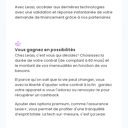
Avec Leasi, accéder aux dernières technologies
avec une validation et réponse instantanée de votre
demande de financement grâce à nos partenaires
Vous gagnez en possibilités
Chez Leasi, c'est vous qui décidez ! Choisissez la
durée de votre contrat (de comptant à 60 mois) et
le montant de vos mensualités en fonction de vos
besoins.
Et parce qu'on sait que la vie peut changer, vous
avez la liberté d'ajuster votre contrat à la fin : gardez
votre appareil si vous l'adorez ou renvoyez-le pour
récupérer un cashback.
Ajouter des options premium, comme l’assurance
Leasi+, vous permet de profiter d'une tranquillité
d’esprit totale. La tech sur-mesure, c'est ça Leasi.