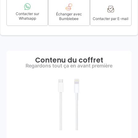
Contacter sur
Échanger avec
Whatsapp
Bumblebee
Contacter par E-mail
Contenu du coffret
Regardons tout ça en avant première