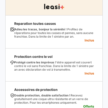
Reparation toutes casses
Adieu les tracas, bonjour la sérénité !
Profitez de
réparations pour toutes les casses et pannes, sans aucune
franchise. Dans la limite de 1 sinistre par an.
Inclus
Protection contre le vol
Protégé contre les imprévus !
Votre appareil est couvert
contre le vol sans franchise. Dans la limite de 1 sinistre par
an avec déclaration de vol à transmettre.
Inclus
Accessoires de protection
Double protection, double satisfaction !
Recevez
gratuitement une coque ultra résistante et un verre de
protection. Pour les smartphones uniquement.
Offerts