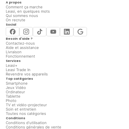
A propos
Comment ça marche
Leasi, en quelques mots
Qui sommes nous
On recrute
Social
Besoin d'aide ?
Contactez-nous
Aide et assistance
Livraison
Fonctionnement
Services
Leasi+
Leasi Trade In
Revendre vos appareils
Top catégories
Smartphone
Jeux Vidéo
Ordinateur
Tablette
Photo
TV et vidéo-projecteur
Soin et entretien
Toutes nos catégories
Conditions
Conditions d'utilisation
Conditions générales de vente