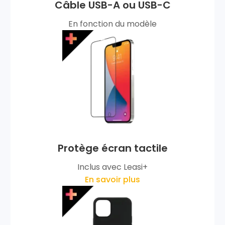
Câble USB-A ou USB-C
En fonction du modèle
Protège écran tactile
Inclus avec Leasi+
En savoir plus