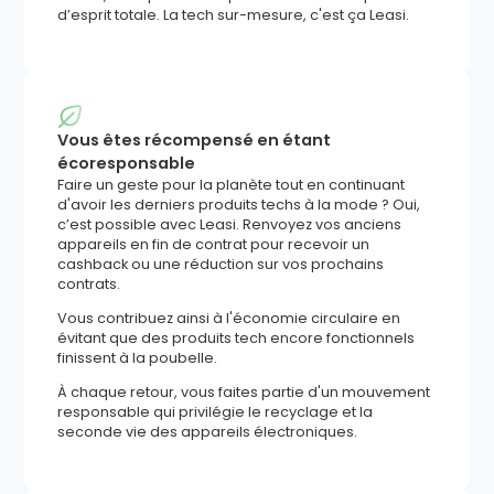
d’esprit totale. La tech sur-mesure, c'est ça Leasi.
Vous êtes récompensé en étant
écoresponsable
Faire un geste pour la planète tout en continuant
d'avoir les derniers produits techs à la mode ? Oui,
c’est possible avec Leasi. Renvoyez vos anciens
appareils en fin de contrat pour recevoir un
cashback ou une réduction sur vos prochains
contrats.
Vous contribuez ainsi à l'économie circulaire en
évitant que des produits tech encore fonctionnels
finissent à la poubelle.
À chaque retour, vous faites partie d'un mouvement
responsable qui privilégie le recyclage et la
seconde vie des appareils électroniques.