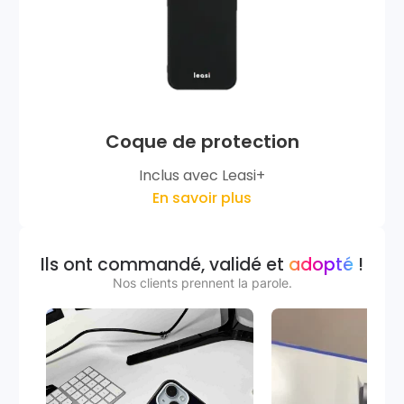
Coque de protection
Inclus avec Leasi+
En savoir plus
Ils ont commandé, validé et
adopté
!
Nos clients prennent la parole.