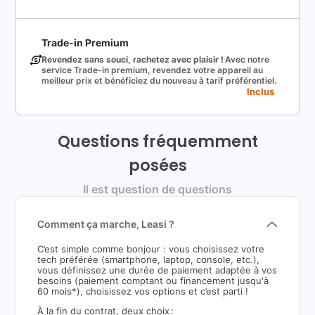
Trade-in Premium
Revendez sans souci, rachetez avec plaisir !
Avec notre
service Trade-in premium, revendez votre appareil au
meilleur prix et bénéficiez du nouveau à tarif préférentiel.
Inclus
Questions fréquemment
posées
Il est question de questions
Comment ça marche, Leasi ?
C’est simple comme bonjour : vous choisissez votre
tech préférée (smartphone, laptop, console, etc.),
vous définissez une durée de paiement adaptée à vos
besoins (paiement comptant ou financement jusqu'à
60 mois*), choisissez vos options et c’est parti !
À la fin du contrat, deux choix :