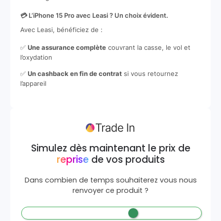
💳 L’iPhone 15 Pro avec Leasi ? Un choix évident.
Avec Leasi, bénéficiez de :
✅
Une assurance complète
couvrant la casse, le vol et
l’oxydation
✅
Un cashback en fin de contrat
si vous retournez
l’appareil
Simulez dès maintenant le prix de
reprise
de vos produits
Dans combien de temps souhaiterez vous nous
renvoyer ce produit ?