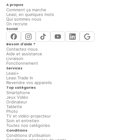
A propos
Comment ça marche
Leasi, en quelques mots
Qui sommes nous
On recrute
Social
Besoin d'aide ?
Contactez-nous
Aide et assistance
Livraison
Fonctionnement
Services
Leasi+
Leasi Trade In
Revendre vos appareils
Top catégories
Smartphone
Jeux Vidéo
Ordinateur
Tablette
Photo
TV et vidéo-projecteur
Soin et entretien
Toutes nos catégories
Conditions
Conditions d'utilisation