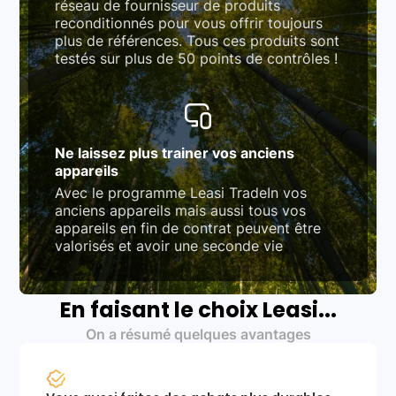
réseau de fournisseur de produits
reconditionnés pour vous offrir toujours
plus de références. Tous ces produits sont
testés sur plus de 50 points de contrôles !
Ne laissez plus trainer vos anciens
appareils
Avec le programme Leasi TradeIn vos
anciens appareils mais aussi tous vos
appareils en fin de contrat peuvent être
valorisés et avoir une seconde vie
En faisant le choix Leasi...
On a résumé quelques avantages