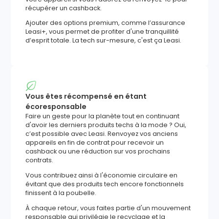
récupérer un cashback.
Ajouter des options premium, comme l’assurance
Leasi+, vous permet de profiter d'une tranquillité
d’esprit totale. La tech sur-mesure, c'est ça Leasi.
Vous êtes récompensé en étant
écoresponsable
Faire un geste pour la planète tout en continuant
d'avoir les derniers produits techs à la mode ? Oui,
c’est possible avec Leasi. Renvoyez vos anciens
appareils en fin de contrat pour recevoir un
cashback ou une réduction sur vos prochains
contrats.
Vous contribuez ainsi à l'économie circulaire en
évitant que des produits tech encore fonctionnels
finissent à la poubelle.
À chaque retour, vous faites partie d'un mouvement
responsable qui privilégie le recyclage et la