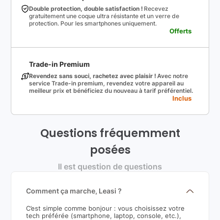
Double protection, double satisfaction !
Recevez
gratuitement une coque ultra résistante et un verre de
protection. Pour les smartphones uniquement.
Offerts
Trade-in Premium
Revendez sans souci, rachetez avec plaisir !
Avec notre
service Trade-in premium, revendez votre appareil au
meilleur prix et bénéficiez du nouveau à tarif préférentiel.
Inclus
Questions fréquemment
posées
Il est question de questions
Comment ça marche, Leasi ?
C’est simple comme bonjour : vous choisissez votre
tech préférée (smartphone, laptop, console, etc.),