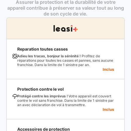
Assurer la protection et la durabilité de votre
appareil contribue à préserver sa valeur tout au long
de son cycle de vie.
Reparation toutes casses
Adieu les tracas, bonjour la sérénité !
Profitez de
réparations pour toutes les casses et pannes, sans aucune
franchise. Dans la limite de 1 sinistre par an.
Inclus
Protection contre le vol
Protégé contre les imprévus !
Votre appareil est couvert
contre le vol sans franchise. Dans la limite de 1 sinistre par
an avec déclaration de vol à transmettre.
Inclus
Accessoires de protection