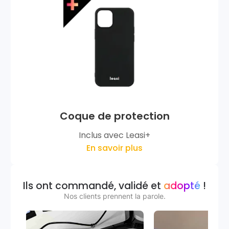
Coque de protection
Inclus avec Leasi+
En savoir plus
Ils ont commandé, validé et
adopté
!
Nos clients prennent la parole.