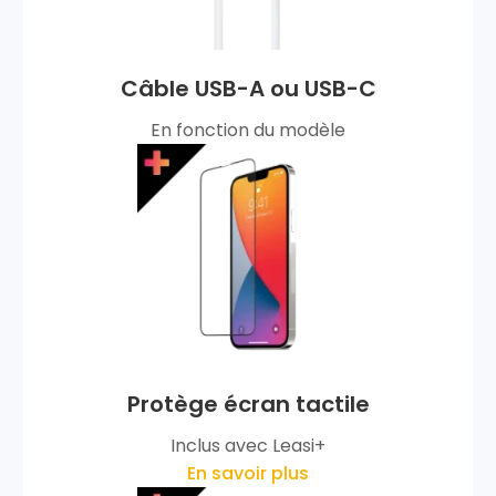
Câble USB-A ou USB-C
En fonction du modèle
Protège écran tactile
Inclus avec Leasi+
En savoir plus