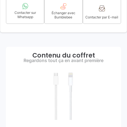
Contacter sur
Échanger avec
Whatsapp
Bumblebee
Contacter par E-mail
Contenu du coffret
Regardons tout ça en avant première