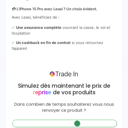
💳 L’iPhone 15 Pro avec Leasi ? Un choix évident.
Avec Leasi, bénéficiez de :
✅
Une assurance complète
couvrant la casse, le vol et
l’oxydation
✅
Un cashback en fin de contrat
si vous retournez
l’appareil
Simulez dès maintenant le prix de
reprise
de vos produits
Dans combien de temps souhaiterez vous nous
renvoyer ce produit ?