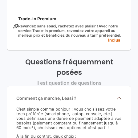
Trade-in Premium
Revendez sans souci, rachetez avec plaisir !
Avec notre
service Trade-in premium, revendez votre appareil au
meilleur prix et bénéficiez du nouveau à tarif préférentiel.
Inclus
Questions fréquemment
posées
Il est question de questions
Comment ça marche, Leasi ?
C’est simple comme bonjour : vous choisissez votre
tech préférée (smartphone, laptop, console, etc.),
vous définissez une durée de paiement adaptée à vos
besoins (paiement comptant ou financement jusqu'à
60 mois*), choisissez vos options et c’est parti !
À la fin du contrat, deux choix :