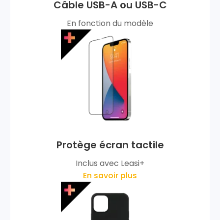
Câble USB-A ou USB-C
En fonction du modèle
Protège écran tactile
Inclus avec Leasi+
En savoir plus