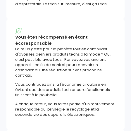
d’esprit totale. La tech sur-mesure, c'est ça Leasi.
Vous êtes récompensé en étant
écoresponsable
Faire un geste pour la planète tout en continuant
d'avoir les derniers produits techs à la mode ? Oui,
c’est possible avec Leasi. Renvoyez vos anciens
appareils en fin de contrat pour recevoir un
cashback ou une réduction sur vos prochains
contrats.
Vous contribuez ainsi à l'économie circulaire en
évitant que des produits tech encore fonctionnels
finissent à la poubelle.
À chaque retour, vous faites partie d'un mouvement
responsable qui privilégie le recyclage et la
seconde vie des appareils électroniques.