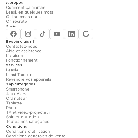
A propos
Comment ça marche
Leasi, en quelques mots
Qui sommes nous
On recrute
Social
Besoin d'aide ?
Contactez-nous
Aide et assistance
Livraison
Fonctionnement
Services
Leasi+
Leasi Trade In
Revendre vos appareils
Top catégories
Smartphone
Jeux Vidéo
Ordinateur
Tablette
Photo
TV et vidéo-projecteur
Soin et entretien
Toutes nos catégories
Conditions
Conditions d'utilisation
Conditions générales de vente