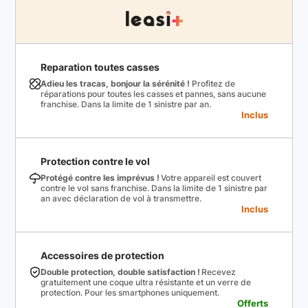
Reparation toutes casses
Adieu les tracas, bonjour la sérénité !
Profitez de
réparations pour toutes les casses et pannes, sans aucune
franchise. Dans la limite de 1 sinistre par an.
Inclus
Protection contre le vol
Protégé contre les imprévus !
Votre appareil est couvert
contre le vol sans franchise. Dans la limite de 1 sinistre par
an avec déclaration de vol à transmettre.
Inclus
Accessoires de protection
Double protection, double satisfaction !
Recevez
gratuitement une coque ultra résistante et un verre de
protection. Pour les smartphones uniquement.
Offerts