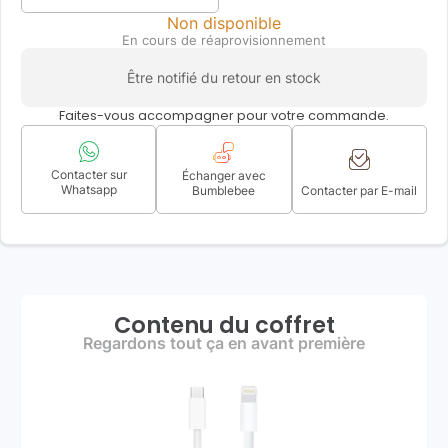
Non disponible
En cours de réaprovisionnement
Être notifié du retour en stock
Faites-vous accompagner pour votre commande.
Contacter sur
Échanger avec
Whatsapp
Bumblebee
Contacter par E-mail
Contenu du coffret
Regardons tout ça en avant première