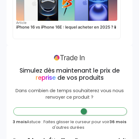
Article
iPhone 16 vs iPhone 16E : lequel acheter en 2025 ?📱
Simulez dès maintenant le prix de
reprise
de vos produits
Dans combien de temps souhaiterez vous nous
renvoyer ce produit ?
3 mois
Astuce : Faites glisser le curseur pour voir
36 mois
d'autres durées