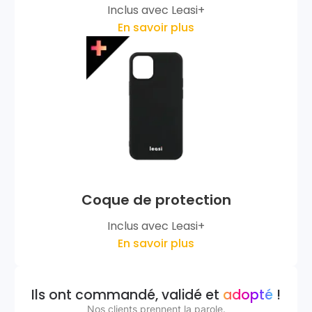
Inclus avec Leasi+
En savoir plus
Coque de protection
Inclus avec Leasi+
En savoir plus
Ils ont commandé, validé et
adopté
!
Nos clients prennent la parole.