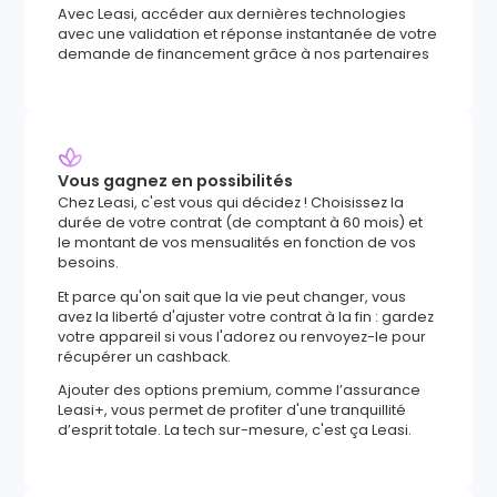
Avec Leasi, accéder aux dernières technologies
avec une validation et réponse instantanée de votre
demande de financement grâce à nos partenaires
Vous gagnez en possibilités
Chez Leasi, c'est vous qui décidez ! Choisissez la
durée de votre contrat (de comptant à 60 mois) et
le montant de vos mensualités en fonction de vos
besoins.
Et parce qu'on sait que la vie peut changer, vous
avez la liberté d'ajuster votre contrat à la fin : gardez
votre appareil si vous l'adorez ou renvoyez-le pour
récupérer un cashback.
Ajouter des options premium, comme l’assurance
Leasi+, vous permet de profiter d'une tranquillité
d’esprit totale. La tech sur-mesure, c'est ça Leasi.