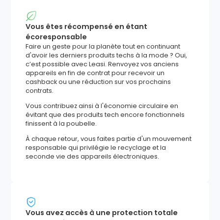
Vous êtes récompensé en étant
écoresponsable
Faire un geste pour la planète tout en continuant
d'avoir les derniers produits techs à la mode ? Oui,
c’est possible avec Leasi. Renvoyez vos anciens
appareils en fin de contrat pour recevoir un
cashback ou une réduction sur vos prochains
contrats.
Vous contribuez ainsi à l'économie circulaire en
évitant que des produits tech encore fonctionnels
finissent à la poubelle.
À chaque retour, vous faites partie d'un mouvement
responsable qui privilégie le recyclage et la
seconde vie des appareils électroniques.
Vous avez accès à une protection totale