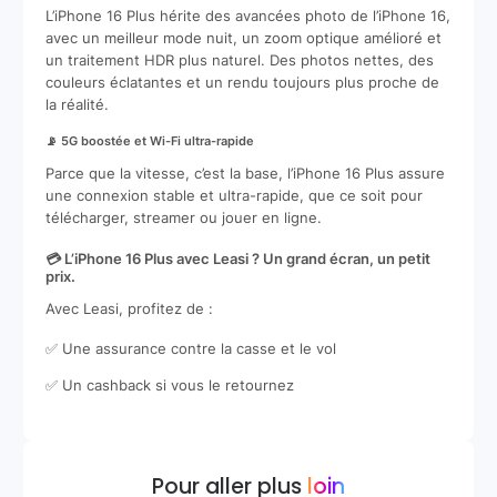
L’iPhone 16 Plus hérite des avancées photo de l’iPhone 16,
avec un meilleur mode nuit, un zoom optique amélioré et
un traitement HDR plus naturel. Des photos nettes, des
couleurs éclatantes et un rendu toujours plus proche de
la réalité.
📡 5G boostée et Wi-Fi ultra-rapide
Parce que la vitesse, c’est la base, l’iPhone 16 Plus assure
une connexion stable et ultra-rapide, que ce soit pour
télécharger, streamer ou jouer en ligne.
💳 L’iPhone 16 Plus avec Leasi ? Un grand écran, un petit
prix.
Avec Leasi, profitez de :
✅ Une assurance contre la casse et le vol
✅ Un cashback si vous le retournez
Pour aller plus
loin