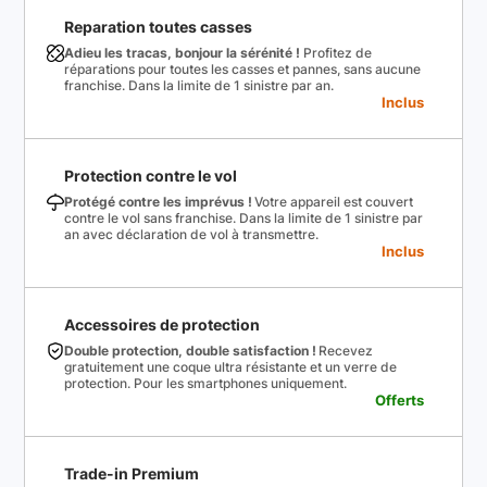
Reparation toutes casses
Adieu les tracas, bonjour la sérénité !
Profitez de
réparations pour toutes les casses et pannes, sans aucune
franchise. Dans la limite de 1 sinistre par an.
Inclus
Protection contre le vol
Protégé contre les imprévus !
Votre appareil est couvert
contre le vol sans franchise. Dans la limite de 1 sinistre par
an avec déclaration de vol à transmettre.
Inclus
Accessoires de protection
Double protection, double satisfaction !
Recevez
gratuitement une coque ultra résistante et un verre de
protection. Pour les smartphones uniquement.
Offerts
Trade-in Premium