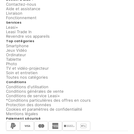
Contactez-nous
Aide et assistance
Livraison
Fonctionnement
Services
Leasi+
Leasi Trade In
Revendre vos appareils
Top catégories
Smartphone
Jeux Vidéo
Ordinateur
Tablette
Photo
TV et vidéo-projecteur
Soin et entretien
Toutes nos catégories
Conditions
Conditions d'utilisation
Conditions générales de vente
Conditions de service Leasi+
*Conditions particulières des offres en cours
Protection des données
Cookies et paramètres de confidentialité
Mentions légales
Paiement sécurisé