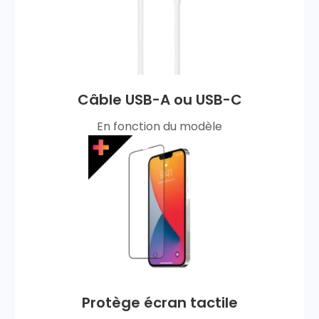
Câble USB-A ou USB-C
En fonction du modèle
Protège écran tactile