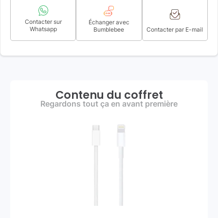
Contacter sur
Échanger avec
Whatsapp
Bumblebee
Contacter par E-mail
Contenu du coffret
Regardons tout ça en avant première