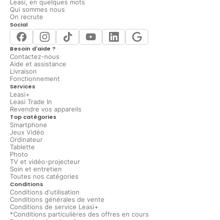
Leasi, en quelques mots
Qui sommes nous
On recrute
Social
Besoin d'aide ?
Contactez-nous
Aide et assistance
Livraison
Fonctionnement
Services
Leasi+
Leasi Trade In
Revendre vos appareils
Top catégories
Smartphone
Jeux Vidéo
Ordinateur
Tablette
Photo
TV et vidéo-projecteur
Soin et entretien
Toutes nos catégories
Conditions
Conditions d'utilisation
Conditions générales de vente
Conditions de service Leasi+
*Conditions particulières des offres en cours