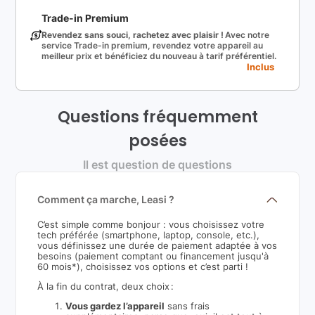
Trade-in Premium
Revendez sans souci, rachetez avec plaisir !
Avec notre
service Trade-in premium, revendez votre appareil au
meilleur prix et bénéficiez du nouveau à tarif préférentiel.
Inclus
Questions fréquemment
posées
Il est question de questions
Comment ça marche, Leasi ?
C’est simple comme bonjour : vous choisissez votre
tech préférée (smartphone, laptop, console, etc.),
vous définissez une durée de paiement adaptée à vos
besoins (paiement comptant ou financement jusqu'à
60 mois*), choisissez vos options et c’est parti !
À la fin du contrat, deux choix :
Vous gardez l’appareil
sans frais