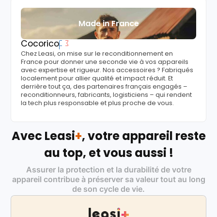
Made in France
Cocorico
Chez Leasi, on mise sur le reconditionnement en
France pour donner une seconde vie à vos appareils
avec expertise et rigueur. Nos accessoires ? Fabriqués
localement pour allier qualité et impact réduit. Et
derrière tout ça, des partenaires français engagés –
reconditionneurs, fabricants, logisticiens – qui rendent
la tech plus responsable et plus proche de vous.
Avec Leasi
+
, votre appareil reste
au top, et vous aussi !
Assurer la protection et la durabilité de votre
appareil contribue à préserver sa valeur tout au long
de son cycle de vie.