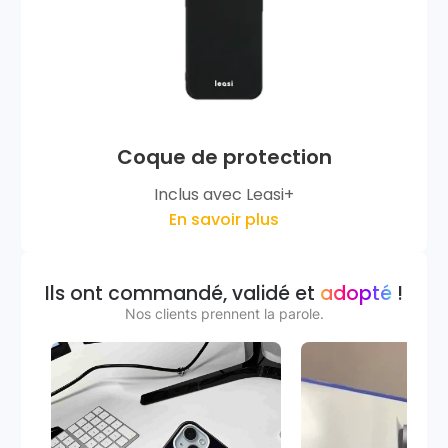
Coque de protection
Inclus avec Leasi+
En savoir plus
Ils ont commandé, validé et
adopté
!
Nos clients prennent la parole.