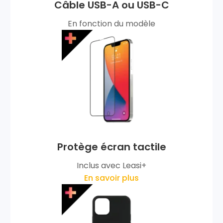
Câble USB-A ou USB-C
En fonction du modèle
Protège écran tactile
Inclus avec Leasi+
En savoir plus