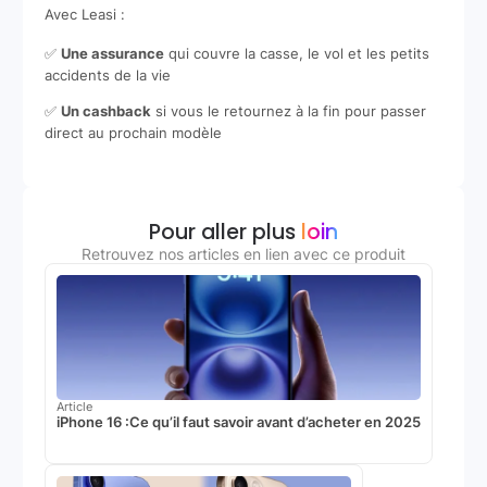
Avec Leasi :
✅
Une assurance
qui couvre la casse, le vol et les petits
accidents de la vie
✅
Un cashback
si vous le retournez à la fin pour passer
direct au prochain modèle
Pour aller plus
loin
Retrouvez nos articles en lien avec ce produit
Article
iPhone 16 :Ce qu’il faut savoir avant d’acheter en 2025