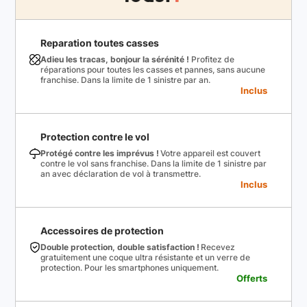
Reparation toutes casses
Adieu les tracas, bonjour la sérénité !
Profitez de
réparations pour toutes les casses et pannes, sans aucune
franchise. Dans la limite de 1 sinistre par an.
Inclus
Protection contre le vol
Protégé contre les imprévus !
Votre appareil est couvert
contre le vol sans franchise. Dans la limite de 1 sinistre par
an avec déclaration de vol à transmettre.
Inclus
Accessoires de protection
Double protection, double satisfaction !
Recevez
gratuitement une coque ultra résistante et un verre de
protection. Pour les smartphones uniquement.
Offerts