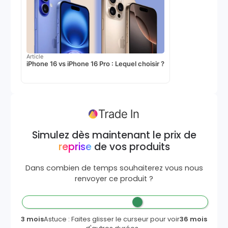
Article
iPhone 16 vs iPhone 16 Pro : Lequel choisir ?
Simulez dès maintenant le prix de
reprise
de vos produits
Dans combien de temps souhaiterez vous nous
renvoyer ce produit ?
3 mois
Astuce : Faites glisser le curseur pour voir
36 mois