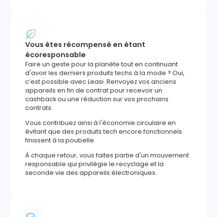
Vous êtes récompensé en étant
écoresponsable
Faire un geste pour la planète tout en continuant
d'avoir les derniers produits techs à la mode ? Oui,
c’est possible avec Leasi. Renvoyez vos anciens
appareils en fin de contrat pour recevoir un
cashback ou une réduction sur vos prochains
contrats.
Vous contribuez ainsi à l'économie circulaire en
évitant que des produits tech encore fonctionnels
finissent à la poubelle.
À chaque retour, vous faites partie d'un mouvement
responsable qui privilégie le recyclage et la
seconde vie des appareils électroniques.