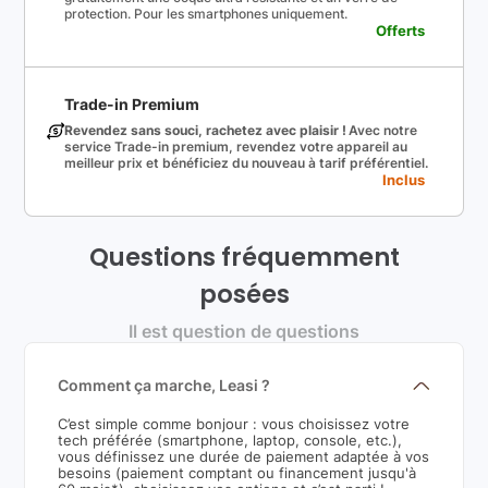
protection. Pour les smartphones uniquement.
Offerts
Trade-in Premium
Revendez sans souci, rachetez avec plaisir !
Avec notre
service Trade-in premium, revendez votre appareil au
meilleur prix et bénéficiez du nouveau à tarif préférentiel.
Inclus
Questions fréquemment
posées
Il est question de questions
Comment ça marche, Leasi ?
C’est simple comme bonjour : vous choisissez votre
tech préférée (smartphone, laptop, console, etc.),
vous définissez une durée de paiement adaptée à vos
besoins (paiement comptant ou financement jusqu'à