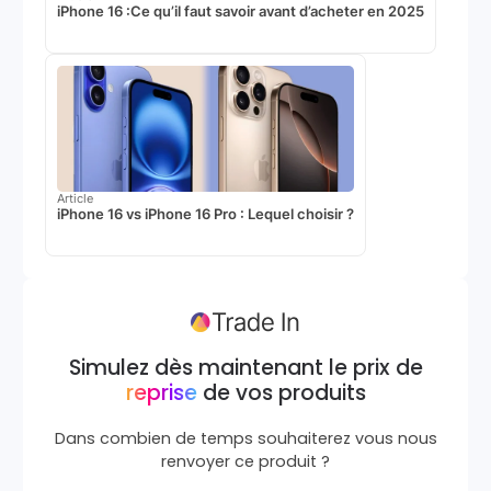
iPhone 16 :Ce qu’il faut savoir avant d’acheter en 2025
Article
iPhone 16 vs iPhone 16 Pro : Lequel choisir ?
Simulez dès maintenant le prix de
reprise
de vos produits
Dans combien de temps souhaiterez vous nous
renvoyer ce produit ?