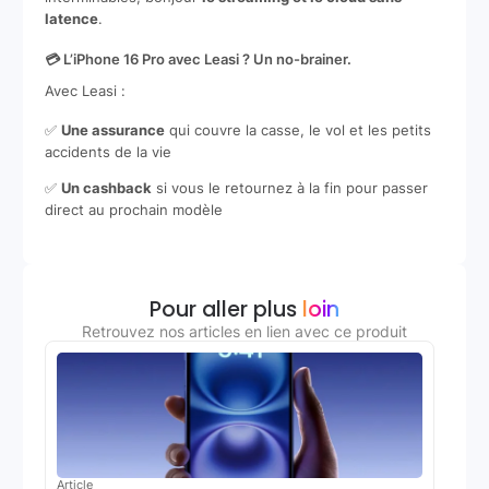
latence
.
💳 L’iPhone 16 Pro avec Leasi ? Un no-brainer.
Avec Leasi :
✅
Une assurance
qui couvre la casse, le vol et les petits
accidents de la vie
✅
Un cashback
si vous le retournez à la fin pour passer
direct au prochain modèle
Pour aller plus
loin
Retrouvez nos articles en lien avec ce produit
Article