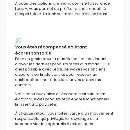
Ajouter des options premium, comme l’assurance
Leasi+, vous permet de profiter d'une tranquillité
d’esprit totale. La tech sur-mesure, c'est ça Leasi.
Vous êtes récompensé en étant
écoresponsable
Faire un geste pour la planète tout en continuant
d'avoir les derniers produits techs à la mode ? Oui,
c’est possible avec Leasi. Renvoyez vos anciens
appareils en fin de contrat pour recevoir un
cashback ou une réduction sur vos prochains
contrats.
Vous contribuez ainsi à l'économie circulaire en
évitant que des produits tech encore fonctionnels
finissent à la poubelle.
À chaque retour, vous faites partie d'un mouvement
responsable qui privilégie le recyclage et la
seconde vie des appareils électroniques.