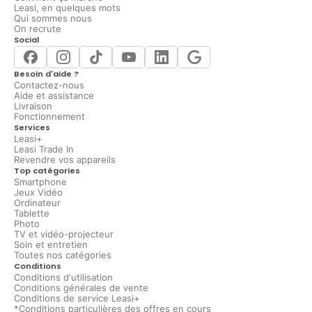
Leasi, en quelques mots
Qui sommes nous
On recrute
Social
Besoin d'aide ?
Contactez-nous
Aide et assistance
Livraison
Fonctionnement
Services
Leasi+
Leasi Trade In
Revendre vos appareils
Top catégories
Smartphone
Jeux Vidéo
Ordinateur
Tablette
Photo
TV et vidéo-projecteur
Soin et entretien
Toutes nos catégories
Conditions
Conditions d'utilisation
Conditions générales de vente
Conditions de service Leasi+
*Conditions particulières des offres en cours