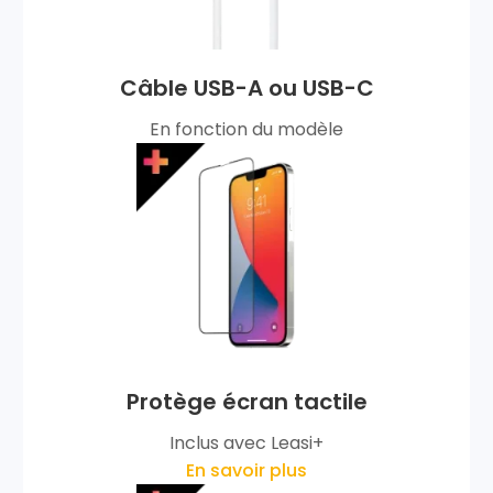
Câble USB-A ou USB-C
En fonction du modèle
Protège écran tactile
Inclus avec Leasi+
En savoir plus