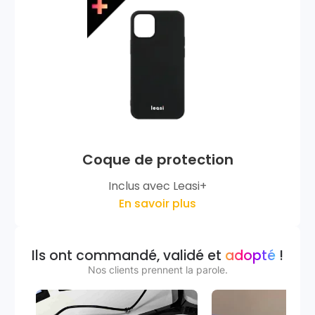
Coque de protection
Inclus avec Leasi+
En savoir plus
Ils ont commandé, validé et
adopté
!
Nos clients prennent la parole.