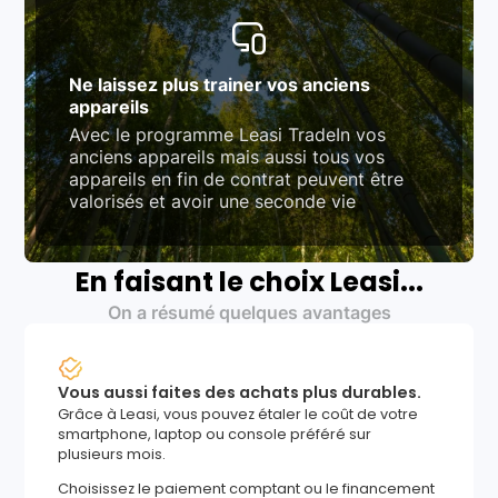
Ne laissez plus trainer vos anciens
appareils
Avec le programme Leasi TradeIn vos
anciens appareils mais aussi tous vos
appareils en fin de contrat peuvent être
valorisés et avoir une seconde vie
En faisant le choix Leasi...
On a résumé quelques avantages
Vous aussi faites des achats plus durables.
Grâce à Leasi, vous pouvez étaler le coût de votre
smartphone, laptop ou console préféré sur
plusieurs mois.
Choisissez le paiement comptant ou le financement