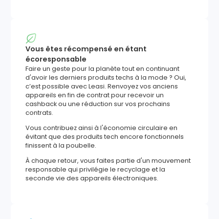
Vous êtes récompensé en étant
écoresponsable
Faire un geste pour la planète tout en continuant
d'avoir les derniers produits techs à la mode ? Oui,
c’est possible avec Leasi. Renvoyez vos anciens
appareils en fin de contrat pour recevoir un
cashback ou une réduction sur vos prochains
contrats.
Vous contribuez ainsi à l'économie circulaire en
évitant que des produits tech encore fonctionnels
finissent à la poubelle.
À chaque retour, vous faites partie d'un mouvement
responsable qui privilégie le recyclage et la
seconde vie des appareils électroniques.