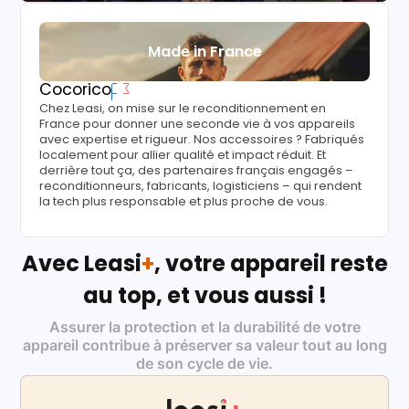
Made in France
Cocorico
Chez Leasi, on mise sur le reconditionnement en
France pour donner une seconde vie à vos appareils
avec expertise et rigueur. Nos accessoires ? Fabriqués
localement pour allier qualité et impact réduit. Et
derrière tout ça, des partenaires français engagés –
reconditionneurs, fabricants, logisticiens – qui rendent
la tech plus responsable et plus proche de vous.
Avec Leasi
+
, votre appareil reste
au top, et vous aussi !
Assurer la protection et la durabilité de votre
appareil contribue à préserver sa valeur tout au long
de son cycle de vie.