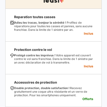
Reparation toutes casses
Adieu les tracas, bonjour la sérénité !
Profitez de
réparations pour toutes les casses et pannes, sans aucune
franchise. Dans la limite de 1 sinistre par an.
Inclus
Protection contre le vol
Protégé contre les imprévus !
Votre appareil est couvert
contre le vol sans franchise. Dans la limite de 1 sinistre par
an avec déclaration de vol à transmettre.
Inclus
Accessoires de protection
Double protection, double satisfaction !
Recevez
gratuitement une coque ultra résistante et un verre de
protection. Pour les smartphones uniquement.
Offerts