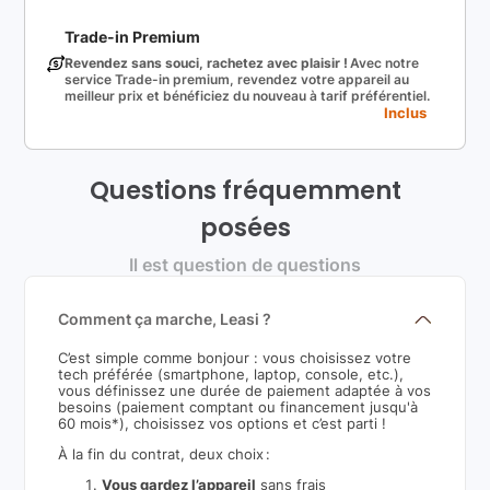
Trade-in Premium
Revendez sans souci, rachetez avec plaisir !
Avec notre
service Trade-in premium, revendez votre appareil au
meilleur prix et bénéficiez du nouveau à tarif préférentiel.
Inclus
Questions fréquemment
posées
Il est question de questions
Comment ça marche, Leasi ?
C’est simple comme bonjour : vous choisissez votre
tech préférée (smartphone, laptop, console, etc.),
vous définissez une durée de paiement adaptée à vos
besoins (paiement comptant ou financement jusqu'à
60 mois*), choisissez vos options et c’est parti !
À la fin du contrat, deux choix :
Vous gardez l’appareil
sans frais