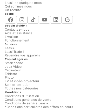
Leasi, en quelques mots
Qui sommes nous
On recrute
Social
Besoin d'aide ?
Contactez-nous
Aide et assistance
Livraison
Fonctionnement
Services
Leasi+
Leasi Trade In
Revendre vos appareils
Top catégories
Smartphone
Jeux Vidéo
Ordinateur
Tablette
Photo
TV et vidéo-projecteur
Soin et entretien
Toutes nos catégories
Conditions
Conditions d'utilisation
Conditions générales de vente
Conditions de service Leasi+
*Conditions particulières des offres en cours