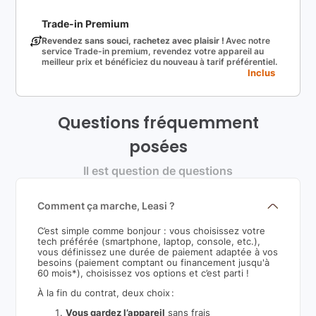
Trade-in Premium
Revendez sans souci, rachetez avec plaisir !
Avec notre
service Trade-in premium, revendez votre appareil au
meilleur prix et bénéficiez du nouveau à tarif préférentiel.
Inclus
Questions fréquemment
posées
Il est question de questions
Comment ça marche, Leasi ?
C’est simple comme bonjour : vous choisissez votre
tech préférée (smartphone, laptop, console, etc.),
vous définissez une durée de paiement adaptée à vos
besoins (paiement comptant ou financement jusqu'à
60 mois*), choisissez vos options et c’est parti !
À la fin du contrat, deux choix :
Vous gardez l’appareil
sans frais