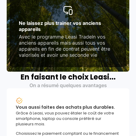
Ne laissez plus trainer vos anciens
appareils
Avec le programme Leasi TradeIn vos
anciens appareils mais aussi tous vos
appareils en fin de contrat peuvent être
valorisés et avoir une seconde vie
En faisant le choix Leasi...
On a résumé quelques avantages
Vous aussi faites des achats plus durables.
Grâce à Leasi, vous pouvez étaler le coût de votre
smartphone, laptop ou console préféré sur
plusieurs mois.
Choisissez le paiement comptant ou le financement