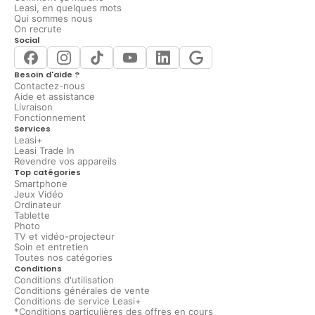
Leasi, en quelques mots
Qui sommes nous
On recrute
Social
Besoin d'aide ?
Contactez-nous
Aide et assistance
Livraison
Fonctionnement
Services
Leasi+
Leasi Trade In
Revendre vos appareils
Top catégories
Smartphone
Jeux Vidéo
Ordinateur
Tablette
Photo
TV et vidéo-projecteur
Soin et entretien
Toutes nos catégories
Conditions
Conditions d'utilisation
Conditions générales de vente
Conditions de service Leasi+
*Conditions particulières des offres en cours