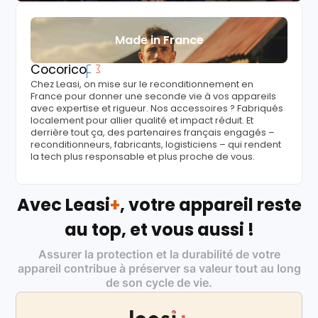
Made in France
Cocorico
Chez Leasi, on mise sur le reconditionnement en
France pour donner une seconde vie à vos appareils
avec expertise et rigueur. Nos accessoires ? Fabriqués
localement pour allier qualité et impact réduit. Et
derrière tout ça, des partenaires français engagés –
reconditionneurs, fabricants, logisticiens – qui rendent
la tech plus responsable et plus proche de vous.
Avec Leasi
+
, votre appareil reste
au top, et vous aussi !
Assurer la protection et la durabilité de votre
appareil contribue à préserver sa valeur tout au long
de son cycle de vie.