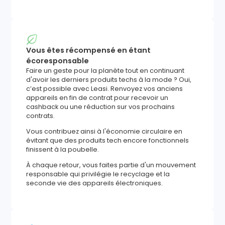
Vous êtes récompensé en étant
écoresponsable
Faire un geste pour la planète tout en continuant
d'avoir les derniers produits techs à la mode ? Oui,
c’est possible avec Leasi. Renvoyez vos anciens
appareils en fin de contrat pour recevoir un
cashback ou une réduction sur vos prochains
contrats.
Vous contribuez ainsi à l'économie circulaire en
évitant que des produits tech encore fonctionnels
finissent à la poubelle.
À chaque retour, vous faites partie d'un mouvement
responsable qui privilégie le recyclage et la
seconde vie des appareils électroniques.