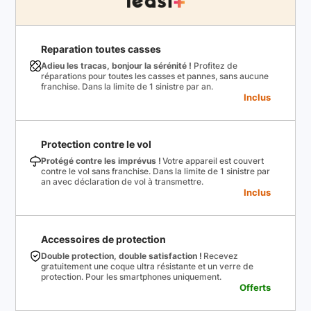
Reparation toutes casses
Adieu les tracas, bonjour la sérénité !
Profitez de
réparations pour toutes les casses et pannes, sans aucune
franchise. Dans la limite de 1 sinistre par an.
Inclus
Protection contre le vol
Protégé contre les imprévus !
Votre appareil est couvert
contre le vol sans franchise. Dans la limite de 1 sinistre par
an avec déclaration de vol à transmettre.
Inclus
Accessoires de protection
Double protection, double satisfaction !
Recevez
gratuitement une coque ultra résistante et un verre de
protection. Pour les smartphones uniquement.
Offerts