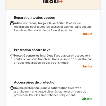
Reparation toutes casses
Adieu les tracas, bonjour la sérénité !
Profitez de
réparations pour toutes les casses et pannes, sans aucune
franchise. Dans la limite de 1 sinistre par an.
Inclus
Protection contre le vol
Protégé contre les imprévus !
Votre appareil est couvert
contre le vol sans franchise. Dans la limite de 1 sinistre par
an avec déclaration de vol à transmettre.
Inclus
Accessoires de protection
Double protection, double satisfaction !
Recevez
gratuitement une coque ultra résistante et un verre de
protection. Pour les smartphones uniquement.
Offerts