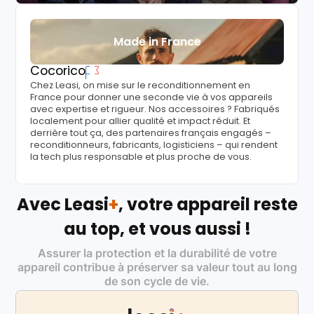
Made in France
Cocorico
Chez Leasi, on mise sur le reconditionnement en
France pour donner une seconde vie à vos appareils
avec expertise et rigueur. Nos accessoires ? Fabriqués
localement pour allier qualité et impact réduit. Et
derrière tout ça, des partenaires français engagés –
reconditionneurs, fabricants, logisticiens – qui rendent
la tech plus responsable et plus proche de vous.
Avec Leasi
+
, votre appareil reste
au top, et vous aussi !
Assurer la protection et la durabilité de votre
appareil contribue à préserver sa valeur tout au long
de son cycle de vie.