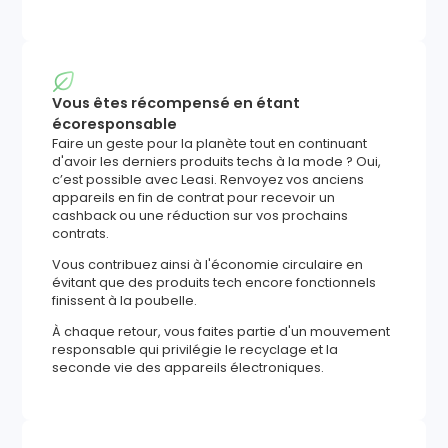
Vous êtes récompensé en étant
écoresponsable
Faire un geste pour la planète tout en continuant
d'avoir les derniers produits techs à la mode ? Oui,
c’est possible avec Leasi. Renvoyez vos anciens
appareils en fin de contrat pour recevoir un
cashback ou une réduction sur vos prochains
contrats.
Vous contribuez ainsi à l'économie circulaire en
évitant que des produits tech encore fonctionnels
finissent à la poubelle.
À chaque retour, vous faites partie d'un mouvement
responsable qui privilégie le recyclage et la
seconde vie des appareils électroniques.