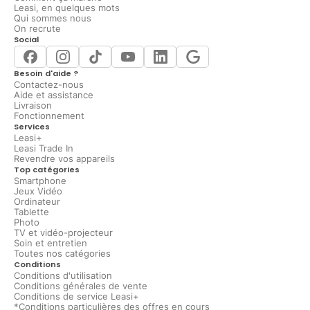
Leasi, en quelques mots
Qui sommes nous
On recrute
Social
Besoin d'aide ?
Contactez-nous
Aide et assistance
Livraison
Fonctionnement
Services
Leasi+
Leasi Trade In
Revendre vos appareils
Top catégories
Smartphone
Jeux Vidéo
Ordinateur
Tablette
Photo
TV et vidéo-projecteur
Soin et entretien
Toutes nos catégories
Conditions
Conditions d'utilisation
Conditions générales de vente
Conditions de service Leasi+
*Conditions particulières des offres en cours