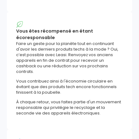
Vous êtes récompensé en étant
écoresponsable
Faire un geste pour la planète tout en continuant
d'avoir les derniers produits techs à la mode ? Oui,
c’est possible avec Leasi. Renvoyez vos anciens
appareils en fin de contrat pour recevoir un
cashback ou une réduction sur vos prochains
contrats.
Vous contribuez ainsi à l'économie circulaire en
évitant que des produits tech encore fonctionnels
finissent à la poubelle.
À chaque retour, vous faites partie d'un mouvement
responsable qui privilégie le recyclage et la
seconde vie des appareils électroniques.