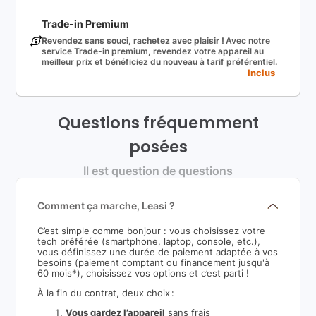
Trade-in Premium
Revendez sans souci, rachetez avec plaisir !
Avec notre
service Trade-in premium, revendez votre appareil au
meilleur prix et bénéficiez du nouveau à tarif préférentiel.
Inclus
Questions fréquemment
posées
Il est question de questions
Comment ça marche, Leasi ?
C’est simple comme bonjour : vous choisissez votre
tech préférée (smartphone, laptop, console, etc.),
vous définissez une durée de paiement adaptée à vos
besoins (paiement comptant ou financement jusqu'à
60 mois*), choisissez vos options et c’est parti !
À la fin du contrat, deux choix :
Vous gardez l’appareil
sans frais