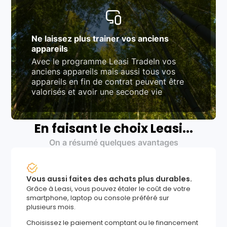
Ne laissez plus trainer vos anciens
appareils
Avec le programme Leasi TradeIn vos
anciens appareils mais aussi tous vos
appareils en fin de contrat peuvent être
valorisés et avoir une seconde vie
En faisant le choix Leasi...
On a résumé quelques avantages
Vous aussi faites des achats plus durables.
Grâce à Leasi, vous pouvez étaler le coût de votre
smartphone, laptop ou console préféré sur
plusieurs mois.
Choisissez le paiement comptant ou le financement