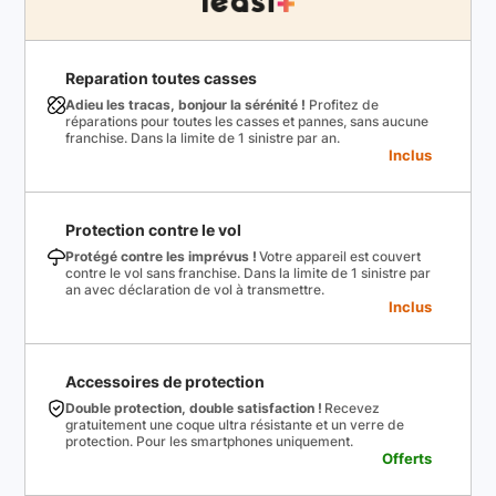
Reparation toutes casses
Adieu les tracas, bonjour la sérénité !
Profitez de
réparations pour toutes les casses et pannes, sans aucune
franchise. Dans la limite de 1 sinistre par an.
Inclus
Protection contre le vol
Protégé contre les imprévus !
Votre appareil est couvert
contre le vol sans franchise. Dans la limite de 1 sinistre par
an avec déclaration de vol à transmettre.
Inclus
Accessoires de protection
Double protection, double satisfaction !
Recevez
gratuitement une coque ultra résistante et un verre de
protection. Pour les smartphones uniquement.
Offerts