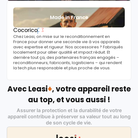
Made in France
Cocorico
Chez Leasi, on mise sur le reconditionnement en
France pour donner une seconde vie à vos appareils
avec expertise et rigueur. Nos accessoires ? Fabriqués
localement pour allier qualité et impact réduit. Et
derrière tout ça, des partenaires français engagés –
reconditionneurs, fabricants, logisticiens – qui rendent
la tech plus responsable et plus proche de vous.
Avec Leasi
+
, votre appareil reste
au top, et vous aussi !
Assurer la protection et la durabilité de votre
appareil contribue à préserver sa valeur tout au long
de son cycle de vie.