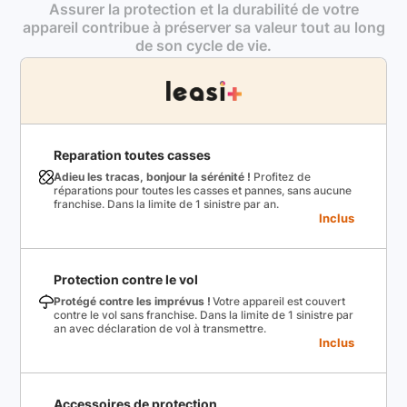
Assurer la protection et la durabilité de votre
appareil contribue à préserver sa valeur tout au long
de son cycle de vie.
Reparation toutes casses
Adieu les tracas, bonjour la sérénité !
Profitez de
réparations pour toutes les casses et pannes, sans aucune
franchise. Dans la limite de 1 sinistre par an.
Inclus
Protection contre le vol
Protégé contre les imprévus !
Votre appareil est couvert
contre le vol sans franchise. Dans la limite de 1 sinistre par
an avec déclaration de vol à transmettre.
Inclus
Accessoires de protection