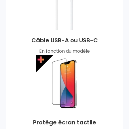
Câble USB-A ou USB-C
En fonction du modèle
Protège écran tactile