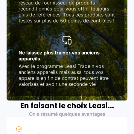
réseau de fournisseur de produits
reconditionnés pour vous offrir toujours
plus de références. Tous ces produits sont
testés sur plus de 50 points de contrôles !
Ne laissez plus trainer vos anciens
appareils
Avec le programme Leasi TradeIn vos
anciens appareils mais aussi tous vos
appareils en fin de contrat peuvent être
valorisés et avoir une seconde vie
En faisant le choix Leasi...
On a résumé quelques avantages