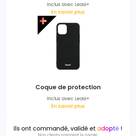
Inclus avec Leasi+
En savoir plus
Coque de protection
Inclus avec Leasi+
En savoir plus
Ils ont commandé, validé et
adopté
!
Nos clients prennent la parole.