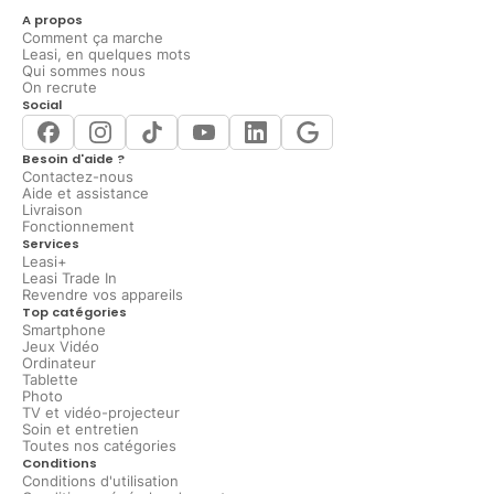
A propos
Comment ça marche
Leasi, en quelques mots
Qui sommes nous
On recrute
Social
Besoin d'aide ?
Contactez-nous
Aide et assistance
Livraison
Fonctionnement
Services
Leasi+
Leasi Trade In
Revendre vos appareils
Top catégories
Smartphone
Jeux Vidéo
Ordinateur
Tablette
Photo
TV et vidéo-projecteur
Soin et entretien
Toutes nos catégories
Conditions
Conditions d'utilisation