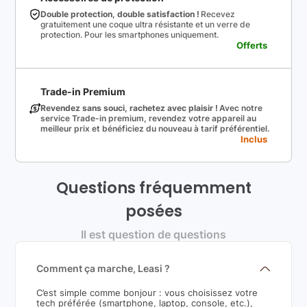
Double protection, double satisfaction !
Recevez
gratuitement une coque ultra résistante et un verre de
protection. Pour les smartphones uniquement.
Offerts
Trade-in Premium
Revendez sans souci, rachetez avec plaisir !
Avec notre
service Trade-in premium, revendez votre appareil au
meilleur prix et bénéficiez du nouveau à tarif préférentiel.
Inclus
Questions fréquemment
posées
Il est question de questions
Comment ça marche, Leasi ?
C’est simple comme bonjour : vous choisissez votre
tech préférée (smartphone, laptop, console, etc.),