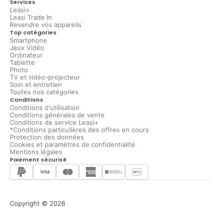
Services
Leasi+
Leasi Trade In
Revendre vos appareils
Top catégories
Smartphone
Jeux Vidéo
Ordinateur
Tablette
Photo
TV et vidéo-projecteur
Soin et entretien
Toutes nos catégories
Conditions
Conditions d'utilisation
Conditions générales de vente
Conditions de service Leasi+
*Conditions particulières des offres en cours
Protection des données
Cookies et paramètres de confidentialité
Mentions légales
Paiement sécurisé
Copyright © 2026