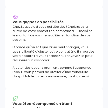
Vous gagnez en possibilités
Chez Leasi, c'est vous qui décidez ! Choisissez la
durée de votre contrat (de comptant à 60 mois) et
le montant de vos mensualités en fonction de vos
besoins.
Et parce qu'on sait que la vie peut changer, vous
avez la liberté d'ajuster votre contrat à la fin : gardez
votre appareil si vous l'adorez ou renvoyez-le pour
récupérer un cashback.
Ajouter des options premium, comme l’assurance
Leasi+, vous permet de profiter d'une tranquillité
d’esprit totale. La tech sur-mesure, c'est ça Leasi.
Vous êtes récompensé en étant