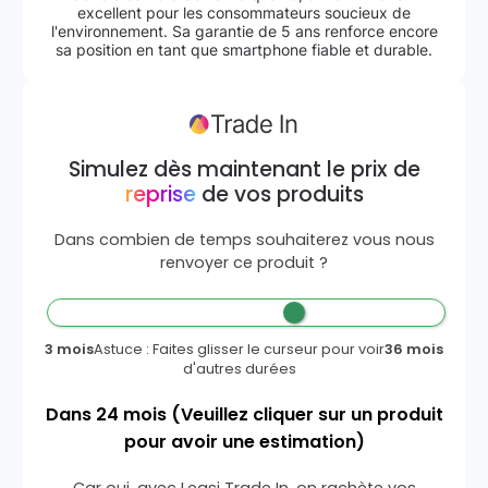
excellent pour les consommateurs soucieux de
l'environnement. Sa garantie de 5 ans renforce encore
sa position en tant que smartphone fiable et durable.
Simulez dès maintenant le prix de
reprise
de vos produits
Dans combien de temps souhaiterez vous nous
renvoyer ce produit ?
3 mois
Astuce : Faites glisser le curseur pour voir
36 mois
d'autres durées
Dans
24
mois
(Veuillez cliquer sur un produit
pour avoir une estimation)