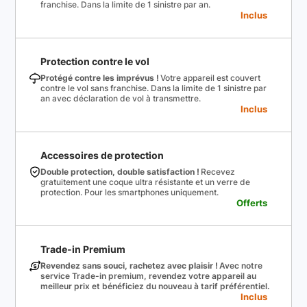
franchise. Dans la limite de 1 sinistre par an.
Inclus
Protection contre le vol
Protégé contre les imprévus !
Votre appareil est couvert
contre le vol sans franchise. Dans la limite de 1 sinistre par
an avec déclaration de vol à transmettre.
Inclus
Accessoires de protection
Double protection, double satisfaction !
Recevez
gratuitement une coque ultra résistante et un verre de
protection. Pour les smartphones uniquement.
Offerts
Trade-in Premium
Revendez sans souci, rachetez avec plaisir !
Avec notre
service Trade-in premium, revendez votre appareil au
meilleur prix et bénéficiez du nouveau à tarif préférentiel.
Inclus