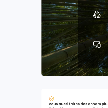
Vous aussi faites des achats plu