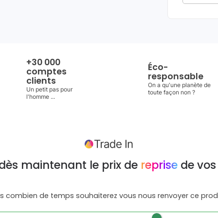
+30 000
Éco-
comptes
responsable
clients
On a qu'une planète de
Un petit pas pour
toute façon non ?
l'homme ...
dès maintenant le prix de
reprise
de vos
s combien de temps souhaiterez vous nous renvoyer ce produ