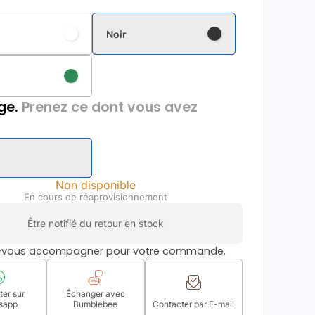
Noir
ge.
Prenez ce dont vous avez
Non disponible
En cours de réaprovisionnement
Être notifié du retour en stock
s-vous accompagner pour votre commande.
er sur
Échanger avec
sapp
Bumblebee
Contacter par E-mail