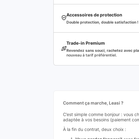
Accessoires de protection
Double protection, double satisfaction !
Trade-in Premium
Revendez sans souci, rachetez avec plai
nouveau à tarif préférentiel.
Comment ça marche, Leasi ?
C’est simple comme bonjour : vous ch
adaptée à vos besoins (paiement comp
À la fin du contrat, deux choix :