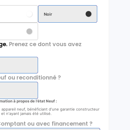
Noir
ge.
Prenez ce dont vous avez
uf ou reconditionné ?
rmation à propos de l’état Neuf :
un appareil neuf, bénéficiant d'une garantie constructeur
et n'ayant jamais été utilisé.
omptant ou avec financement ?