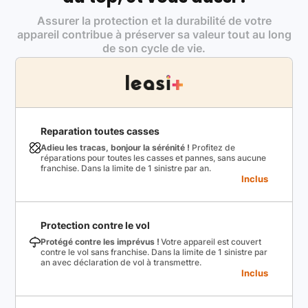
Assurer la protection et la durabilité de votre
appareil contribue à préserver sa valeur tout au long
de son cycle de vie.
Reparation toutes casses
Adieu les tracas, bonjour la sérénité !
Profitez de
réparations pour toutes les casses et pannes, sans aucune
franchise. Dans la limite de 1 sinistre par an.
Inclus
Protection contre le vol
Protégé contre les imprévus !
Votre appareil est couvert
contre le vol sans franchise. Dans la limite de 1 sinistre par
an avec déclaration de vol à transmettre.
Inclus