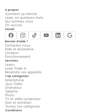
A propos
Comment ça marche
Leasi, en quelques mots
Qui sommes nous
On recrute
Social
Besoin d'aide ?
Contactez-nous
Aide et assistance
Livraison
Fonctionnement
Services
Leasi+
Leasi Trade In
Revendre vos appareils
Top catégories
Smartphone
Jeux Vidéo
Ordinateur
Tablette
Photo
TV et vidéo-projecteur
Soin et entretien
Toutes nos catégories
Conditions