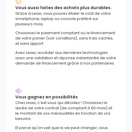
Vous aussi faites des achats plus durables.
Grâce à Leasi, vous pouvez étaler le coût de votre
smartphone, laptop ou console préféré sur
plusieurs mois.
Choisissez le paiement comptant ou le financement
de votre panier (voir conditions), sans frais cachés,
et sans apport.
Avec Leasi, accéder aux dernières technologies
avec une validation et réponse instantanée de votre
demande de financement grâce à nos partenaires
Vous gagnez en possibilités
Chez Leasi, c'est vous qui décidez ! Choisissez la
durée de votre contrat (de comptant à 60 mois) et
le montant de vos mensualités en fonction de vos
besoins.
Et parce qu'on sait que la vie peut changer, vous