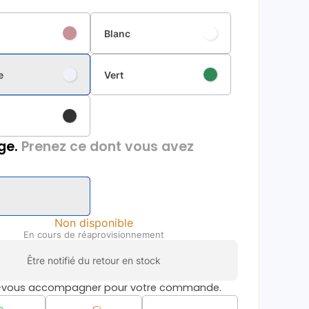
Blanc
e
Vert
ge.
Prenez ce dont vous avez
Non disponible
En cours de réaprovisionnement
Être notifié du retour en stock
s-vous accompagner pour votre commande.