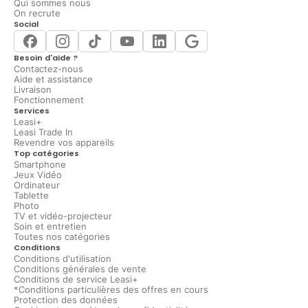
Qui sommes nous
On recrute
Social
Besoin d'aide ?
Contactez-nous
Aide et assistance
Livraison
Fonctionnement
Services
Leasi+
Leasi Trade In
Revendre vos appareils
Top catégories
Smartphone
Jeux Vidéo
Ordinateur
Tablette
Photo
TV et vidéo-projecteur
Soin et entretien
Toutes nos catégories
Conditions
Conditions d'utilisation
Conditions générales de vente
Conditions de service Leasi+
*Conditions particulières des offres en cours
Protection des données