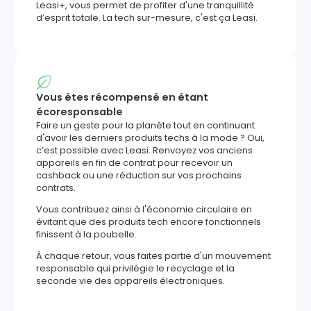
Leasi+, vous permet de profiter d'une tranquillité
d’esprit totale. La tech sur-mesure, c'est ça Leasi.
Vous êtes récompensé en étant
écoresponsable
Faire un geste pour la planète tout en continuant
d'avoir les derniers produits techs à la mode ? Oui,
c’est possible avec Leasi. Renvoyez vos anciens
appareils en fin de contrat pour recevoir un
cashback ou une réduction sur vos prochains
contrats.
Vous contribuez ainsi à l'économie circulaire en
évitant que des produits tech encore fonctionnels
finissent à la poubelle.
À chaque retour, vous faites partie d'un mouvement
responsable qui privilégie le recyclage et la
seconde vie des appareils électroniques.