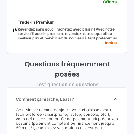
Offerts
Trade-in Premium
Revendez sans souci, rachetez avec plaisir !
Avec notre
service Trade-in premium, revendez votre appareil au
meilleur prix et bénéficiez du nouveau à tarif préférentiel.
Inclus
Questions fréquemment
posées
Il est question de questions
Comment ça marche, Leasi ?
C’est simple comme bonjour : vous choisissez votre
tech préférée (smartphone, laptop, console, etc.),
vous définissez une durée de paiement adaptée à vos
besoins (paiement comptant ou financement jusqu'à
60 mois*), choisissez vos options et c’est parti !