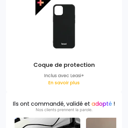
Coque de protection
Inclus avec Leasi+
En savoir plus
Ils ont commandé, validé et
adopté
!
Nos clients prennent la parole.