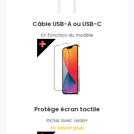
Câble USB-A ou USB-C
En fonction du modèle
Protège écran tactile
Inclus avec Leasi+
En savoir plus