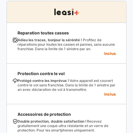
Reparation toutes casses
Adieu les tracas, bonjour la sérénité !
Profitez de
réparations pour toutes les casses et pannes, sans aucune
franchise. Dans la limite de 1 sinistre par an.
Inclus
Protection contre le vol
Protégé contre les imprévus !
Votre appareil est couvert
contre le vol sans franchise. Dans la limite de 1 sinistre par
an avec déclaration de vol à transmettre.
Inclus
Accessoires de protection
Double protection, double satisfaction !
Recevez
gratuitement une coque ultra résistante et un verre de
protection. Pour les smartphones uniquement.