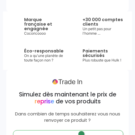
Marque
+30 000 comptes
française et
clients
engagnée
Un petit pas pour
Cocoricoooo
l'homme ...
Éco-responsable
Paiements
sécurisés
On a qu'une planète de
toute façon non ?
Plus robuste que Hulk !
Simulez dès maintenant le prix de
reprise
de vos produits
Dans combien de temps souhaiterez vous nous
renvoyer ce produit ?