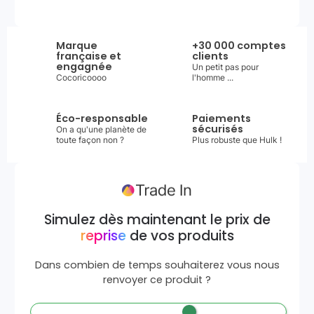
Marque
+30 000 comptes
française et
clients
engagnée
Un petit pas pour
Cocoricoooo
l'homme ...
Éco-responsable
Paiements
sécurisés
On a qu'une planète de
toute façon non ?
Plus robuste que Hulk !
Simulez dès maintenant le prix de
reprise
de vos produits
Dans combien de temps souhaiterez vous nous
renvoyer ce produit ?