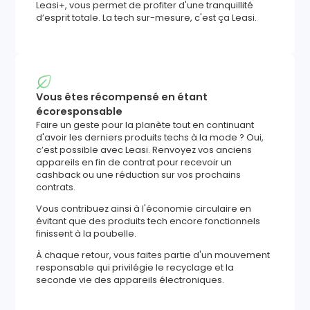
Leasi+, vous permet de profiter d'une tranquillité
d’esprit totale. La tech sur-mesure, c'est ça Leasi.
Vous êtes récompensé en étant
écoresponsable
Faire un geste pour la planète tout en continuant
d'avoir les derniers produits techs à la mode ? Oui,
c’est possible avec Leasi. Renvoyez vos anciens
appareils en fin de contrat pour recevoir un
cashback ou une réduction sur vos prochains
contrats.
Vous contribuez ainsi à l'économie circulaire en
évitant que des produits tech encore fonctionnels
finissent à la poubelle.
À chaque retour, vous faites partie d'un mouvement
responsable qui privilégie le recyclage et la
seconde vie des appareils électroniques.