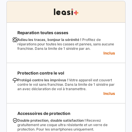
Reparation toutes casses
Adieu les tracas, bonjour la sérénité !
Profitez de
réparations pour toutes les casses et pannes, sans aucune
franchise. Dans la limite de 1 sinistre par an.
Inclus
Protection contre le vol
Protégé contre les imprévus !
Votre appareil est couvert
contre le vol sans franchise. Dans la limite de 1 sinistre par
an avec déclaration de vol à transmettre.
Inclus
Accessoires de protection
Double protection, double satisfaction !
Recevez
gratuitement une coque ultra résistante et un verre de
protection. Pour les smartphones uniquement.