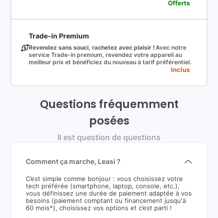
Offerts
Trade-in Premium
Revendez sans souci, rachetez avec plaisir !
Avec notre
service Trade-in premium, revendez votre appareil au
meilleur prix et bénéficiez du nouveau à tarif préférentiel.
Inclus
Questions fréquemment
posées
Il est question de questions
Comment ça marche, Leasi ?
C’est simple comme bonjour : vous choisissez votre
tech préférée (smartphone, laptop, console, etc.),
vous définissez une durée de paiement adaptée à vos
besoins (paiement comptant ou financement jusqu'à
60 mois*), choisissez vos options et c’est parti !