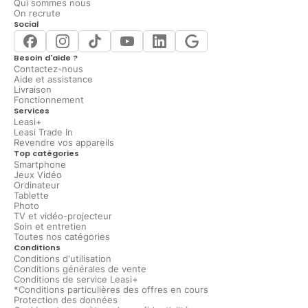
Qui sommes nous
On recrute
Social
Besoin d'aide ?
Contactez-nous
Aide et assistance
Livraison
Fonctionnement
Services
Leasi+
Leasi Trade In
Revendre vos appareils
Top catégories
Smartphone
Jeux Vidéo
Ordinateur
Tablette
Photo
TV et vidéo-projecteur
Soin et entretien
Toutes nos catégories
Conditions
Conditions d'utilisation
Conditions générales de vente
Conditions de service Leasi+
*Conditions particulières des offres en cours
Protection des données