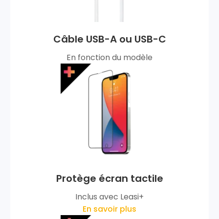
Câble USB-A ou USB-C
En fonction du modèle
Protège écran tactile
Inclus avec Leasi+
En savoir plus