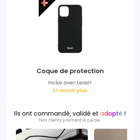
Coque de protection
Inclus avec Leasi+
En savoir plus
Ils ont commandé, validé et
adopté
!
Nos clients prennent la parole.