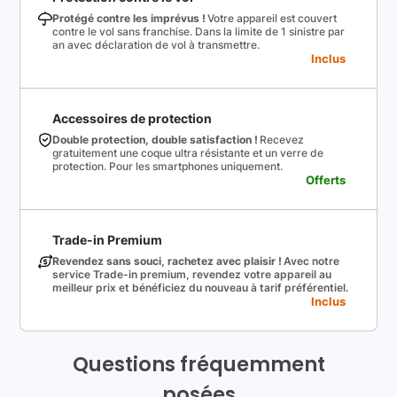
Protégé contre les imprévus !
Votre appareil est couvert
contre le vol sans franchise. Dans la limite de 1 sinistre par
an avec déclaration de vol à transmettre.
Inclus
Accessoires de protection
Double protection, double satisfaction !
Recevez
gratuitement une coque ultra résistante et un verre de
protection. Pour les smartphones uniquement.
Offerts
Trade-in Premium
Revendez sans souci, rachetez avec plaisir !
Avec notre
service Trade-in premium, revendez votre appareil au
meilleur prix et bénéficiez du nouveau à tarif préférentiel.
Inclus
Questions fréquemment
posées