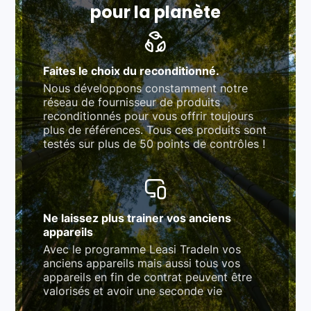
pour la planète
Faites le choix du reconditionné.
Nous développons constamment notre
réseau de fournisseur de produits
reconditionnés pour vous offrir toujours
plus de références. Tous ces produits sont
testés sur plus de 50 points de contrôles !
Ne laissez plus trainer vos anciens
appareils
Avec le programme Leasi TradeIn vos
anciens appareils mais aussi tous vos
appareils en fin de contrat peuvent être
valorisés et avoir une seconde vie