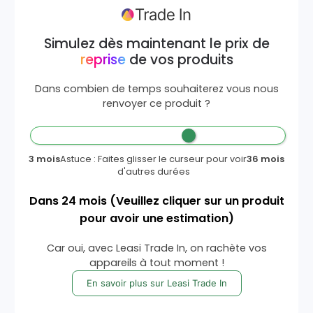
Simulez dès maintenant le prix de
reprise
de vos produits
Dans combien de temps souhaiterez vous nous
renvoyer ce produit ?
3 mois
Astuce : Faites glisser le curseur pour voir
36 mois
d'autres durées
Dans
24
mois
(Veuillez cliquer sur un produit
pour avoir une estimation)
Car oui, avec Leasi Trade In, on rachète vos
appareils à tout moment !
En savoir plus sur Leasi Trade In