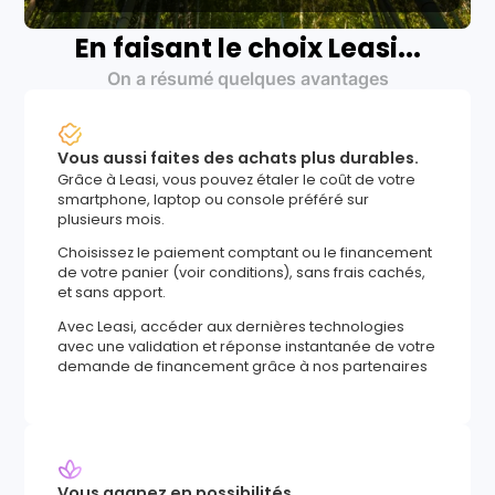
En faisant le choix Leasi...
On a résumé quelques avantages
Vous aussi faites des achats plus durables.
Grâce à Leasi, vous pouvez étaler le coût de votre
smartphone, laptop ou console préféré sur
plusieurs mois.
Choisissez le paiement comptant ou le financement
de votre panier (voir conditions), sans frais cachés,
et sans apport.
Avec Leasi, accéder aux dernières technologies
avec une validation et réponse instantanée de votre
demande de financement grâce à nos partenaires
Vous gagnez en possibilités