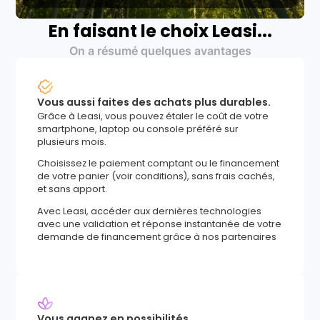
En faisant le choix Leasi...
On a résumé quelques avantages
Vous aussi faites des achats plus durables.
Grâce à Leasi, vous pouvez étaler le coût de votre
smartphone, laptop ou console préféré sur
plusieurs mois.
Choisissez le paiement comptant ou le financement
de votre panier (voir conditions), sans frais cachés,
et sans apport.
Avec Leasi, accéder aux dernières technologies
avec une validation et réponse instantanée de votre
demande de financement grâce à nos partenaires
Vous gagnez en possibilités