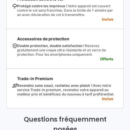
Protégé contre les imprévus !
Votre appareil est couvert
contre le vol sans franchise. Dans la limite de 1 sinistre par
an avec déclaration de vol à transmettre.
Inclus
Accessoires de protection
Double protection, double satisfaction !
Recevez
gratuitement une coque ultra résistante et un verre de
protection. Pour les smartphones uniquement.
Offerts
Trade-in Premium
Revendez sans souci, rachetez avec plaisir !
Avec notre
service Trade-in premium, revendez votre appareil au
meilleur prix et bénéficiez du nouveau à tarif préférentiel.
Inclus
Questions fréquemment
posées