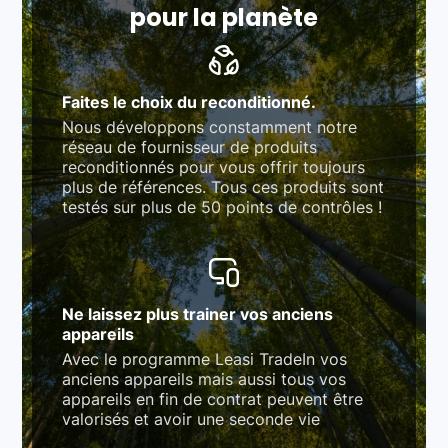
pour la planète
Faites le choix du reconditionné.
Nous développons constamment notre
réseau de fournisseur de produits
reconditionnés pour vous offrir toujours
plus de références. Tous ces produits sont
testés sur plus de 50 points de contrôles !
Ne laissez plus trainer vos anciens
appareils
Avec le programme Leasi TradeIn vos
anciens appareils mais aussi tous vos
appareils en fin de contrat peuvent être
valorisés et avoir une seconde vie