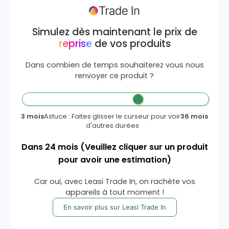
Simulez dès maintenant le prix de
reprise
de vos produits
Dans combien de temps souhaiterez vous nous
renvoyer ce produit ?
3 mois
Astuce : Faites glisser le curseur pour voir
36 mois
d'autres durées
Dans
24
mois
(Veuillez cliquer sur un produit
pour avoir une estimation)
Car oui, avec Leasi Trade In, on rachète vos
appareils à tout moment !
En savoir plus sur Leasi Trade In