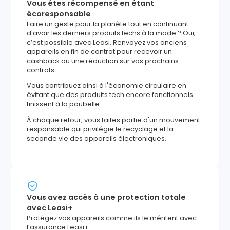
Vous êtes récompensé en étant
écoresponsable
Faire un geste pour la planète tout en continuant
d'avoir les derniers produits techs à la mode ? Oui,
c’est possible avec Leasi. Renvoyez vos anciens
appareils en fin de contrat pour recevoir un
cashback ou une réduction sur vos prochains
contrats.
Vous contribuez ainsi à l'économie circulaire en
évitant que des produits tech encore fonctionnels
finissent à la poubelle.
À chaque retour, vous faites partie d'un mouvement
responsable qui privilégie le recyclage et la
seconde vie des appareils électroniques.
Vous avez accès à une protection totale
avec Leasi+
Protégez vos appareils comme ils le méritent avec
l’assurance Leasi+.