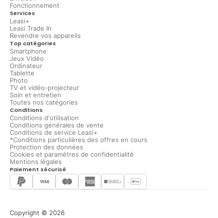
Fonctionnement
Services
Leasi+
Leasi Trade In
Revendre vos appareils
Top catégories
Smartphone
Jeux Vidéo
Ordinateur
Tablette
Photo
TV et vidéo-projecteur
Soin et entretien
Toutes nos catégories
Conditions
Conditions d'utilisation
Conditions générales de vente
Conditions de service Leasi+
*Conditions particulières des offres en cours
Protection des données
Cookies et paramètres de confidentialité
Mentions légales
Paiement sécurisé
Copyright © 2026