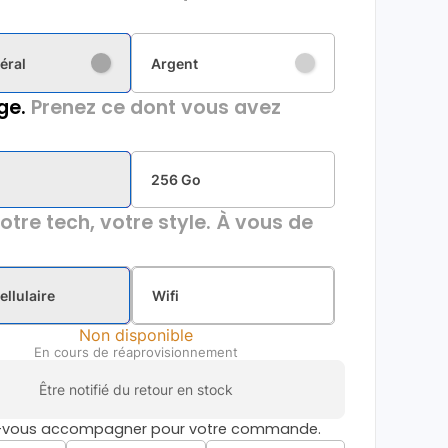
éral
Argent
ge.
Prenez ce dont vous avez
256 Go
otre tech, votre style. À vous de
ellulaire
Wifi
Non disponible
En cours de réaprovisionnement
Être notifié du retour en stock
s-vous accompagner pour votre commande.