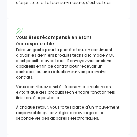
d’esprit totale. La tech sur-mesure, c'est ça Leasi.
Vous êtes récompensé en étant
écoresponsable
Faire un geste pour la planète tout en continuant
d'avoir les derniers produits techs à la mode ? Oui,
c’est possible avec Leasi. Renvoyez vos anciens
appareils en fin de contrat pour recevoir un
cashback ou une réduction sur vos prochains
contrats.
Vous contribuez ainsi à l'économie circulaire en
évitant que des produits tech encore fonctionnels
finissent à la poubelle.
À chaque retour, vous faites partie d'un mouvement
responsable qui privilégie le recyclage et la
seconde vie des appareils électroniques.