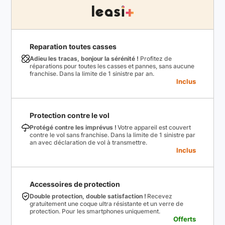
Reparation toutes casses
Adieu les tracas, bonjour la sérénité !
Profitez de
réparations pour toutes les casses et pannes, sans aucune
franchise. Dans la limite de 1 sinistre par an.
Inclus
Protection contre le vol
Protégé contre les imprévus !
Votre appareil est couvert
contre le vol sans franchise. Dans la limite de 1 sinistre par
an avec déclaration de vol à transmettre.
Inclus
Accessoires de protection
Double protection, double satisfaction !
Recevez
gratuitement une coque ultra résistante et un verre de
protection. Pour les smartphones uniquement.
Offerts