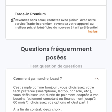
Trade-in Premium
Revendez sans souci, rachetez avec plaisir !
Avec notre
service Trade-in premium, revendez votre appareil au
meilleur prix et bénéficiez du nouveau à tarif préférentiel.
Inclus
Questions fréquemment
posées
Il est question de questions
Comment ça marche, Leasi ?
C’est simple comme bonjour : vous choisissez votre
tech préférée (smartphone, laptop, console, etc.),
vous définissez une durée de paiement adaptée à vos
besoins (paiement comptant ou financement jusqu'à
60 mois*), choisissez vos options et c’est parti !
À la fin du contrat, deux choix :