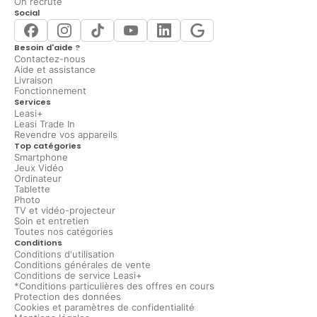
On recrute
Social
Besoin d'aide ?
Contactez-nous
Aide et assistance
Livraison
Fonctionnement
Services
Leasi+
Leasi Trade In
Revendre vos appareils
Top catégories
Smartphone
Jeux Vidéo
Ordinateur
Tablette
Photo
TV et vidéo-projecteur
Soin et entretien
Toutes nos catégories
Conditions
Conditions d'utilisation
Conditions générales de vente
Conditions de service Leasi+
*Conditions particulières des offres en cours
Protection des données
Cookies et paramètres de confidentialité