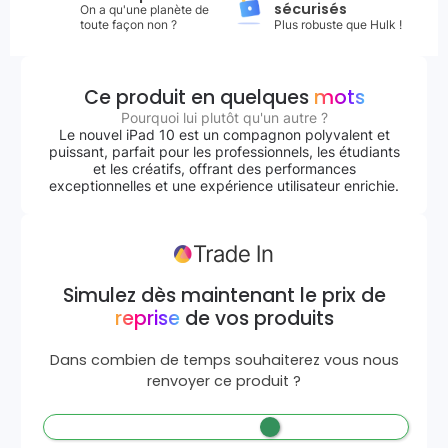
sécurisés
On a qu'une planète de
toute façon non ?
Plus robuste que Hulk !
Ce produit en quelques
mots
Pourquoi lui plutôt qu'un autre ?
Le nouvel iPad 10 est un compagnon polyvalent et
puissant, parfait pour les professionnels, les étudiants
et les créatifs, offrant des performances
exceptionnelles et une expérience utilisateur enrichie.
Simulez dès maintenant le prix de
reprise
de vos produits
Dans combien de temps souhaiterez vous nous
renvoyer ce produit ?