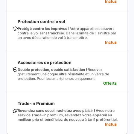
Inclus
Protection contre le vol
Protégé contre les imprévus !
Votre appareil est couvert
contre le vol sans franchise. Dans la limite de 1 sinistre par
an avec déclaration de vol à transmettre.
Inclus
Accessoires de protection
Double protection, double satisfaction !
Recevez
gratuitement une coque ultra résistante et un verre de
protection. Pour les smartphones uniquement.
Offerts
Trade-in Premium
Revendez sans souci, rachetez avec plaisir !
Avec notre
service Trade-in premium, revendez votre appareil au
meilleur prix et bénéficiez du nouveau à tarif préférentiel.
Inclus