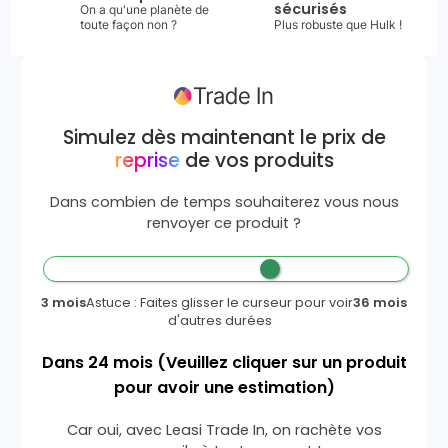
sécurisés
On a qu'une planète de
toute façon non ?
Plus robuste que Hulk !
Simulez dès maintenant le prix de
reprise
de vos produits
Dans combien de temps souhaiterez vous nous
renvoyer ce produit ?
3 mois
Astuce : Faites glisser le curseur pour voir
36 mois
d'autres durées
Dans
24
mois
(Veuillez cliquer sur un produit
pour avoir une estimation)
Car oui, avec Leasi Trade In, on rachète vos