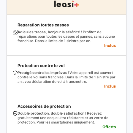
Reparation toutes casses
Adieu les tracas, bonjour la sérénité !
Profitez de
réparations pour toutes les casses et pannes, sans aucune
franchise. Dans la limite de 1 sinistre par an.
Inclus
Protection contre le vol
Protégé contre les imprévus !
Votre appareil est couvert
contre le vol sans franchise. Dans la limite de 1 sinistre par
an avec déclaration de vol à transmettre.
Inclus
Accessoires de protection
Double protection, double satisfaction !
Recevez
gratuitement une coque ultra résistante et un verre de
protection. Pour les smartphones uniquement.
Offerts