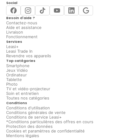
Social
Besoin d'aide ?
Contactez-nous
Aide et assistance
Livraison
Fonctionnement
Services
Leasi+
Leasi Trade In
Revendre vos appareils
Top catégories
Smartphone
Jeux Vidéo
Ordinateur
Tablette
Photo
TV et vidéo-projecteur
Soin et entretien
Toutes nos catégories
Conditions
Conditions d'utilisation
Conditions générales de vente
Conditions de service Leasi+
*Conditions particulières des offres en cours
Protection des données
Cookies et paramètres de confidentialité
Mentions légales