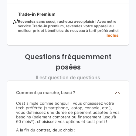
Trade-in Premium
Revendez sans souci, rachetez avec plaisir !
Avec notre
service Trade-in premium, revendez votre appareil au
meilleur prix et bénéficiez du nouveau à tarif préférentiel.
Inclus
Questions fréquemment
posées
Il est question de questions
Comment ça marche, Leasi ?
C’est simple comme bonjour : vous choisissez votre
tech préférée (smartphone, laptop, console, etc.),
vous définissez une durée de paiement adaptée à vos
besoins (paiement comptant ou financement jusqu'à
60 mois*), choisissez vos options et c’est parti !
À la fin du contrat, deux choix :