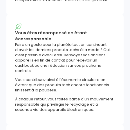
Vous êtes récompensé en étant
écoresponsable
Faire un geste pour la planète tout en continuant
d'avoir les derniers produits techs à la mode ? Oui,
c’est possible avec Leasi. Renvoyez vos anciens
appareils en fin de contrat pour recevoir un
cashback ou une réduction sur vos prochains
contrats.
Vous contribuez ainsi à l'économie circulaire en
évitant que des produits tech encore fonctionnels
finissent à la poubelle.
À chaque retour, vous faites partie d'un mouvement
responsable qui privilégie le recyclage et la
seconde vie des appareils électroniques.