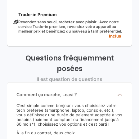
Trade-in Premium
Revendez sans souci, rachetez avec plaisir !
Avec notre
service Trade-in premium, revendez votre appareil au
meilleur prix et bénéficiez du nouveau à tarif préférentiel.
Inclus
Questions fréquemment
posées
Il est question de questions
Comment ça marche, Leasi ?
C’est simple comme bonjour : vous choisissez votre
tech préférée (smartphone, laptop, console, etc.),
vous définissez une durée de paiement adaptée à vos
besoins (paiement comptant ou financement jusqu'à
60 mois*), choisissez vos options et c’est parti !
À la fin du contrat, deux choix :