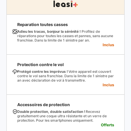
Reparation toutes casses
Adieu les tracas, bonjour la sérénité !
Profitez de
réparations pour toutes les casses et pannes, sans aucune
franchise. Dans la limite de 1 sinistre par an.
Inclus
Protection contre le vol
Protégé contre les imprévus !
Votre appareil est couvert
contre le vol sans franchise. Dans la limite de 1 sinistre par
an avec déclaration de vol à transmettre.
Inclus
Accessoires de protection
Double protection, double satisfaction !
Recevez
gratuitement une coque ultra résistante et un verre de
protection. Pour les smartphones uniquement.
Offerts