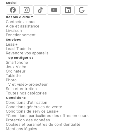
Social
Besoin d'aide ?
Contactez-nous
Aide et assistance
Livraison
Fonctionnement
Services
Leasi+
Leasi Trade In
Revendre vos appareils
Top catégories
Smartphone
Jeux Vidéo
Ordinateur
Tablette
Photo
TV et vidéo-projecteur
Soin et entretien
Toutes nos catégories
Conditions
Conditions d'utilisation
Conditions générales de vente
Conditions de service Leasi+
*Conditions particulières des offres en cours
Protection des données
Cookies et paramètres de confidentialité
Mentions légales