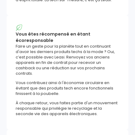
Vous êtes récompensé en étant
écoresponsable
Faire un geste pour la planète tout en continuant
d'avoir les derniers produits techs à la mode ? Oui,
c’est possible avec Leasi. Renvoyez vos anciens
appareils en fin de contrat pour recevoir un
cashback ou une réduction sur vos prochains
contrats.
Vous contribuez ainsi à l'économie circulaire en
évitant que des produits tech encore fonctionnels
finissent à la poubelle.
À chaque retour, vous faites partie d'un mouvement
responsable qui privilégie le recyclage et la
seconde vie des appareils électroniques.